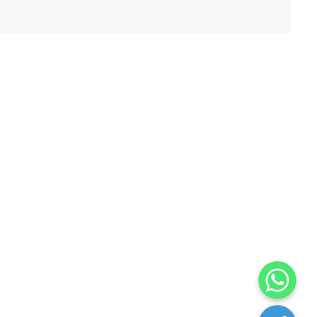
WhatsApp
Telegram