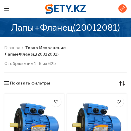
Лапы+Фланец(20012081)
Главная
Товар Исполнение
Лапы+Фланец(20012081)
Отображение 1–8 из 625
Показать фильтры