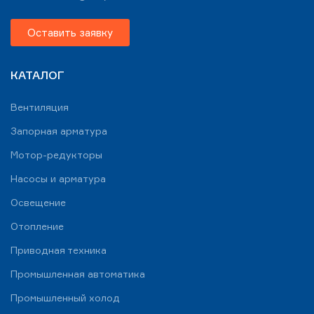
Оставить заявку
КАТАЛОГ
Вентиляция
Запорная арматура
Мотор-редукторы
Насосы и арматура
Освещение
Отопление
Приводная техника
Промышленная автоматика
Промышленный холод