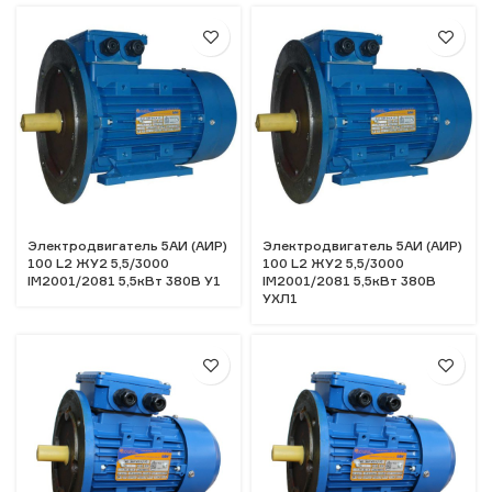
Электродвигатель 5АИ (АИР)
Электродвигатель 5АИ (АИР)
100 L2 ЖУ2 5,5/3000
100 L2 ЖУ2 5,5/3000
IM2001/2081 5,5кВт 380В У1
IM2001/2081 5,5кВт 380В
УХЛ1