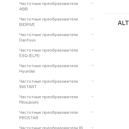
Частотные преобразователи
ABB
Частотные преобразователи
ALT
BIDRIVE
Частотные преобразователи
Danfoss
Частотные преобразователи
ESQ (ELM)
Частотные преобразователи
Hyundai
Частотные преобразователи
INSTART
Частотные преобразователи
Mitsubishi
Частотные преобразователи
PROSTAR
Частотные преобразователи RI