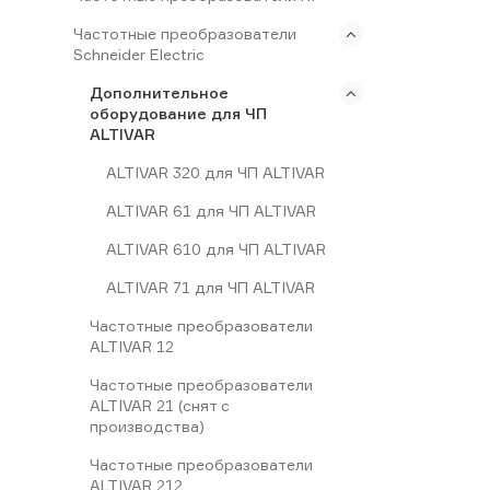
Частотные преобразователи
Schneider Electric
Дополнительное
оборудование для ЧП
ALTIVAR
ALTIVAR 320 для ЧП ALTIVAR
ALTIVAR 61 для ЧП ALTIVAR
ALTIVAR 610 для ЧП ALTIVAR
ALTIVAR 71 для ЧП ALTIVAR
Частотные преобразователи
ALTIVAR 12
Частотные преобразователи
ALTIVAR 21 (снят с
производства)
Частотные преобразователи
ALTIVAR 212