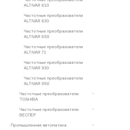
ALTIVAR 610
Частотные преобразователи
ALTIVAR 630
Частотные преобразователи
ALTIVAR 650
Частотные преобразователи
ALTIVAR 71
Частотные преобразователи
ALTIVAR 930
Частотные преобразователи
ALTIVAR 950
Частотные преобразователи
TOSHIBA
Частотные преобразователи
ВЕСПЕР
Промышленная автоматика