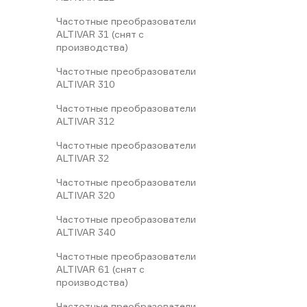
Частотные преобразователи
ALTIVAR 31 (снят с
производства)
Частотные преобразователи
ALTIVAR 310
Частотные преобразователи
ALTIVAR 312
Частотные преобразователи
ALTIVAR 32
Частотные преобразователи
ALTIVAR 320
Частотные преобразователи
ALTIVAR 340
Частотные преобразователи
ALTIVAR 61 (снят с
производства)
Частотные преобразователи