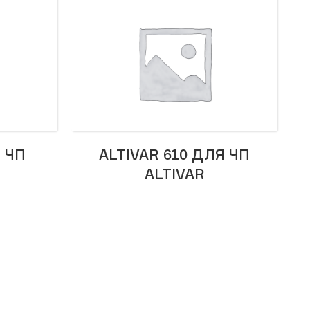
Я ЧП
ALTIVAR 610 ДЛЯ ЧП
ALTIVAR