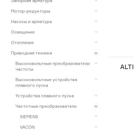
Запорная арматура
Мотор-редукторы
Насосы и арматура
Освещение
Отопление
Приводная техника
Высоковольтные преобразователи
ALT
частоты
Высоковольтные устройства
плавного пуска
Устройства плавного пуска
Частотные преобразователи
SIEMENS
VACON