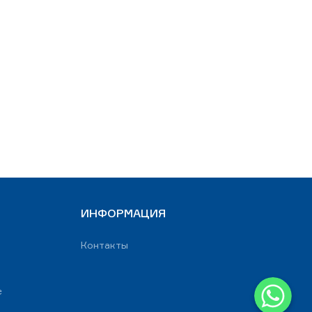
ИНФОРМАЦИЯ
Контакты
WhatsApp
е