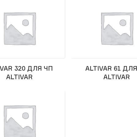
IVAR 320 ДЛЯ ЧП
ALTIVAR 61 ДЛ
ALTIVAR
ALTIVAR