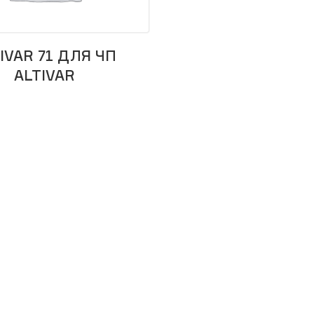
IVAR 71 ДЛЯ ЧП
ALTIVAR