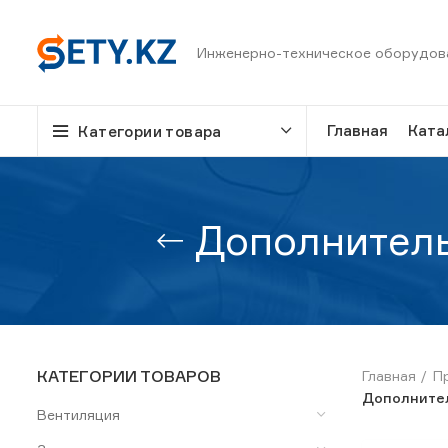
Инженерно-техническое оборудов
Главная
Ката
Категории товара
Дополнитель
КАТЕГОРИИ ТОВАРОВ
Главная
П
Дополнител
Вентиляция