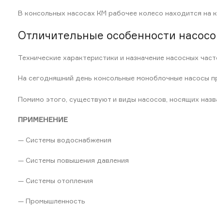
В консольных насосах КМ рабочее колесо находится на 
Отличительные особенности насосо
Технические характеристики и назначение насосных част
На сегодняшний день консольные моноблочные насосы пр
Помимо этого, существуют и виды насосов, носящих назв
ПРИМЕНЕНИЕ
— Системы водоснабжения
— Системы повышения давления
— Системы отопления
— Промышленность