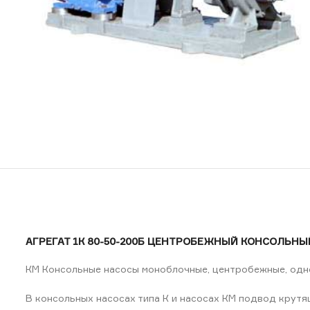
АГРЕГАТ 1К 80-50-200Б ЦЕНТРОБЕЖНЫЙ КОНСОЛЬНЫЙ
КМ Консольные насосы моноблочные, центробежные, од
В консольных насосах типа К и насосах КМ подвод крутя