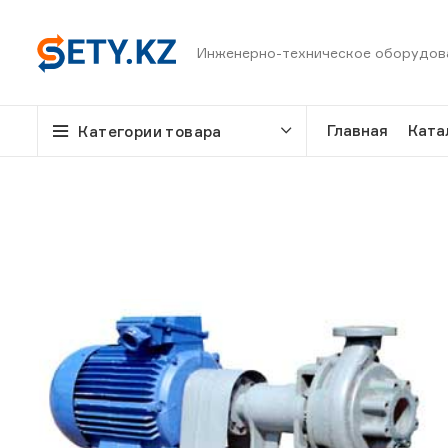
Инженерно-техническое оборудов
Главная
Ката
Категории товара