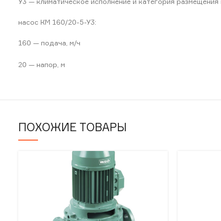
У3 — климатическое исполнение и категория размещения 
насос КМ 160/20-5-У3:
160 — подача, м/ч
20 — напор, м
ПОХОЖИЕ ТОВАРЫ