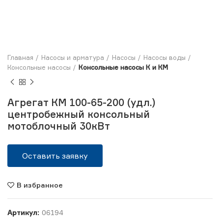
Главная
Насосы и арматура
Насосы
Насосы воды
Консольные насосы
Консольные насосы К и КМ
Агрегат КМ 100-65-200 (удл.)
центробежный консольный
мотоблочный 30кВт
Оставить заявку
В избранное
Артикул:
06194