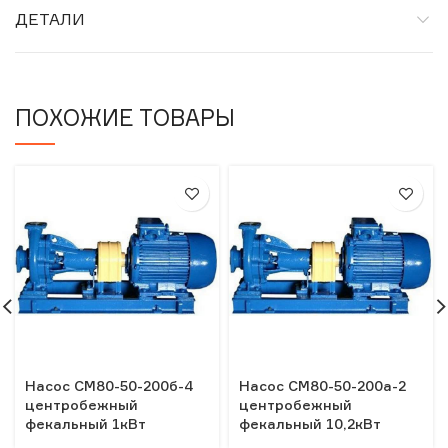
ДЕТАЛИ
ПОХОЖИЕ ТОВАРЫ
Насос СМ80-50-200б-4
Насос СМ80-50-200а-2
центробежный
центробежный
фекальный 1кВт
фекальный 10,2кВт