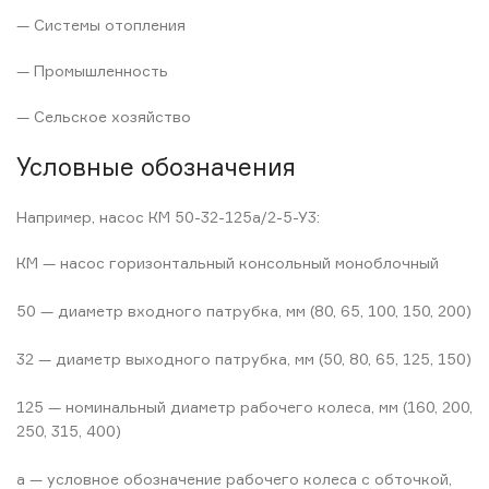
— Системы отопления
— Промышленность
— Сельское хозяйство
Условные обозначения
Например, насос КМ 50-32-125а/2-5-У3:
КМ — насос горизонтальный консольный моноблочный
50 — диаметр входного патрубка, мм (80, 65, 100, 150, 200)
32 — диаметр выходного патрубка, мм (50, 80, 65, 125, 150)
125 — номинальный диаметр рабочего колеса, мм (160, 200,
250, 315, 400)
а — условное обозначение рабочего колеса с обточкой,