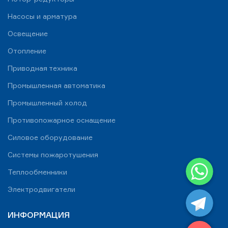
Насосы и арматура
Освещение
Отопление
Приводная техника
Промышленная автоматика
Промышленный холод
Противопожарное оснащение
Силовое оборудование
Системы пожаротушения
WhatsApp
Теплообменники
Telegram
Электродвигатели
ИНФОРМАЦИЯ