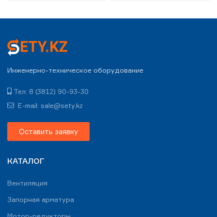
Инженерно-техническое оборудование
Тел: 8 (3812) 90-93-30
E-mail: sale@sety.kz
Оставить заявку
КАТАЛОГ
Вентиляция
Запорная арматура
Мотор-редукторы