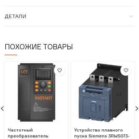
ДЕТАЛИ
ПОХОЖИЕ ТОВАРЫ
Частотный
Устройство плавного
преобразователь
пуска Siemens 3RW5073-