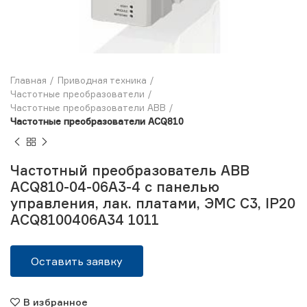
Главная
Приводная техника
Частотные преобразователи
Частотные преобразователи ABB
Частотные преобразователи ACQ810
Частотный преобразователь ABB
ACQ810-04-06A3-4 с панелью
управления, лак. платами, ЭМС С3, IP20
ACQ8100406A34 1011
Оставить заявку
В избранное