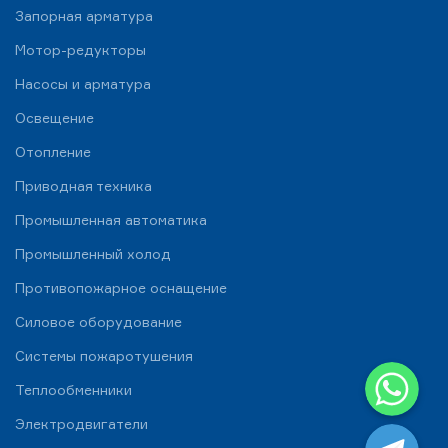
Запорная арматура
Мотор-редукторы
Насосы и арматура
Освещение
Отопление
Приводная техника
Промышленная автоматика
Промышленный холод
Противопожарное оснащение
Силовое оборудование
Системы пожаротушения
WhatsApp
Теплообменники
Telegram
Электродвигатели