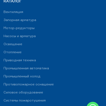
КАТАЛОГ
Вентиляция
Запорная арматура
Мотор-редукторы
Насосы и арматура
Освещение
Отопление
Приводная техника
Промышленная автоматика
Промышленный холод
Противопожарное оснащение
Силовое оборудование
Системы пожаротушения
WhatsApp