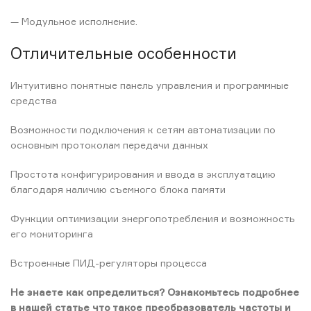
— Модульное исполнение.
Отличительные особенности
Интуитивно понятные панель управления и программные
средства
Возможности подключения к сетям автоматизации по
основным протоколам передачи данных
Простота конфигурирования и ввода в эксплуатацию
благодаря наличию съемного блока памяти
Функции оптимизации энергопотребления и возможность
его мониторинга
Встроенные ПИД-регуляторы процесса
Не знаете как определиться? Ознакомьтесь подробнее
в нашей статье что такое преобразователь частоты и