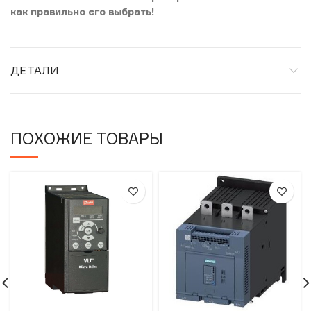
как правильно его выбрать!
ДЕТАЛИ
ПОХОЖИЕ ТОВАРЫ