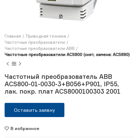
Главная
Приводная техника
Частотные преобразователи
Частотные преобразователи ABB
Частотные преобразователи ACS800 (снят, замена: ACS880)
Частотный преобразователь ABB
ACS800-01-0030-3+B056+P901, IP55,
лак. покр. плат ACS8000100303 2001
Оставить заявку
В избранное