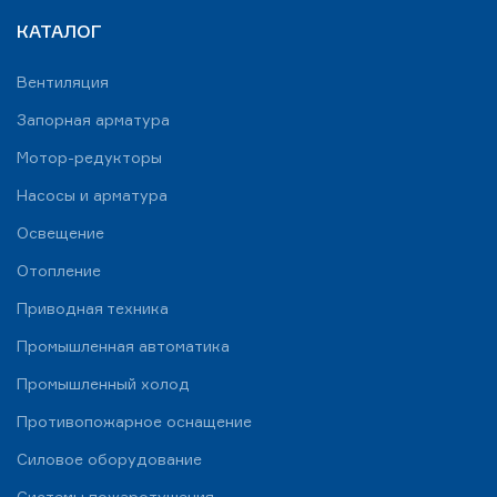
КАТАЛОГ
Вентиляция
Запорная арматура
Мотор-редукторы
Насосы и арматура
Освещение
Отопление
Приводная техника
Промышленная автоматика
Промышленный холод
Противопожарное оснащение
Силовое оборудование
Системы пожаротушения