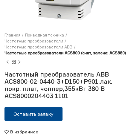
Главная
Приводная техника
Частотные преобразователи
Частотные преобразователи ABB
Частотные преобразователи ACS800 (снят, замена: ACS880)
Частотный преобразователь ABB
ACS800-02-0440-3+D150+P901,лак.
покр. плат, чоппер,355кВт 380 В
ACS8000204403 1101
Оставить заявку
В избранное