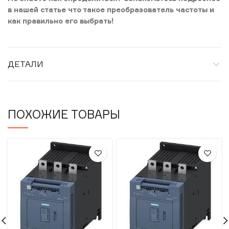
в нашей статье что такое преобразователь частоты и
как правильно его выбрать!
ДЕТАЛИ
ПОХОЖИЕ ТОВАРЫ