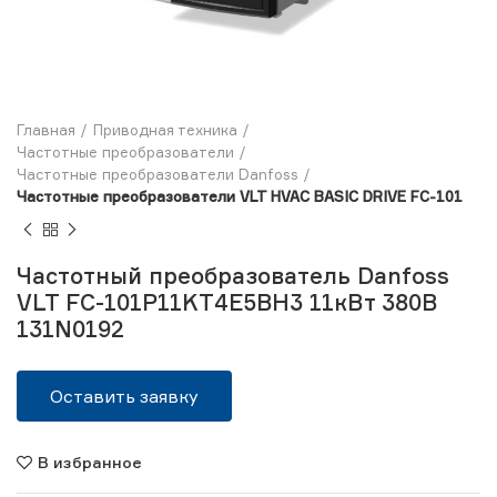
Главная
Приводная техника
Частотные преобразователи
Частотные преобразователи Danfoss
Частотные преобразователи VLT HVAC BASIC DRIVE FC-101
Частотный преобразователь Danfoss
VLT FC-101P11KT4E5BH3 11кВт 380В
131N0192
Оставить заявку
В избранное