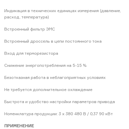
Индикация в технических единицах измерения (давление,
расход, температура)
Встроенный фильтр ЭМС
Встроенный дроссель в цепи постоянного тока
Вход для терморезистора
Снижение энергопотребления на 5-15 %
Безотказная работа в неблагоприятных условиях
Не требуется дополнительное охлаждение
Быстрота и удобство настройки параметров привода
Номенклатура продукции: 3 x 380 480 В / 0,37 90 кВт
ПРИМЕНЕНИЕ