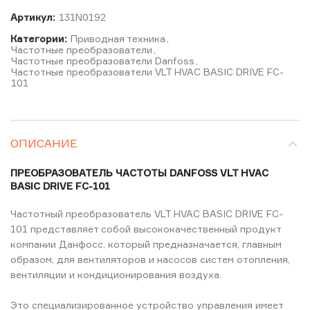
Артикул:
131N0192
Категории:
Приводная техника
,
Частотные преобразователи
,
Частотные преобразователи Danfoss
,
Частотные преобразователи VLT HVAC BASIC DRIVE FC-
101
ОПИСАНИЕ
ПРЕОБРАЗОВАТЕЛЬ ЧАСТОТЫ DANFOSS VLT HVAC
BASIC DRIVE FC-101
Частотный преобразователь VLT HVAC BASIC DRIVE FC-
101 представляет собой высококачественный продукт
компании Данфосс, который предназначается, главным
образом, для вентиляторов и насосов систем отопления,
вентиляции и кондиционирования воздуха.
Это специализированное устройство управления имеет