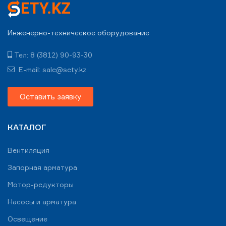
Инженерно-техническое оборудование
Тел: 8 (3812) 90-93-30
E-mail: sale@sety.kz
Оставить заявку
КАТАЛОГ
Вентиляция
Запорная арматура
Мотор-редукторы
Насосы и арматура
Освещение