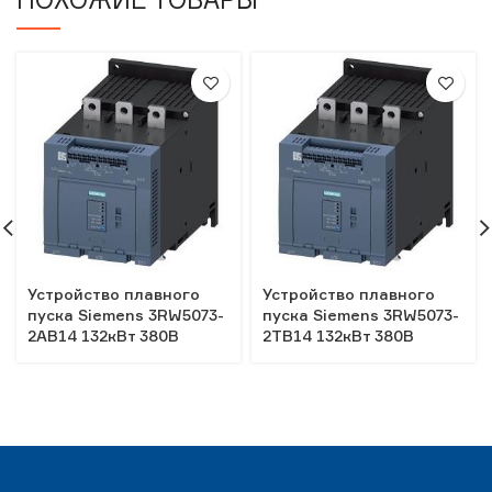
Устройство плавного
Устройство плавного
пуска Siemens 3RW5073-
пуска Siemens 3RW5073-
2AB14 132кВт 380В
2TB14 132кВт 380В