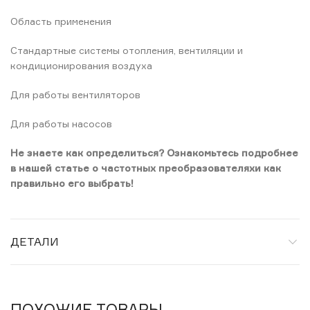
Область применения
Стандартные системы отопления, вентиляции и
кондиционирования воздуха
Для работы вентиляторов
Для работы насосов
Не знаете как определиться? Ознакомьтесь подробнее
в нашей статье о частотных преобразователяхи как
правильно его выбрать!
ДЕТАЛИ
ПОХОЖИЕ ТОВАРЫ