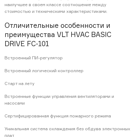
наилучшее в своем классе соотношение между
стоимостью и техническими характеристиками.
Отличительные особенности и
преимущества VLT HVAC BASIC
DRIVE FC-101
Встроенный ПИ-регулятор
Встроенный логический контроллер
Старт на лету
Встроенные функции управления вентиляторами и
насосами
Сертифицированная функция пожарного режима
Уникальная система охлаждения без обдува электронных
плат