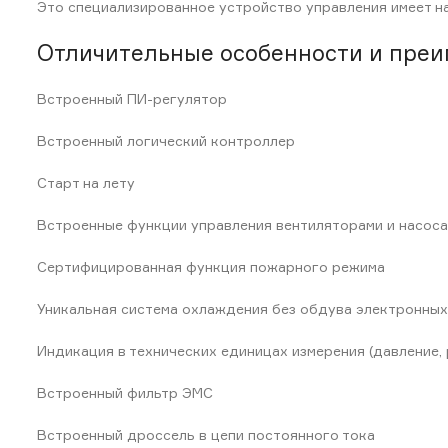
Это специализированное устройство управления имеет н
Отличительные особенности и преи
Встроенный ПИ-регулятор
Встроенный логический контроллер
Старт на лету
Встроенные функции управления вентиляторами и насос
Сертифицированная функция пожарного режима
Уникальная система охлаждения без обдува электронных
Индикация в технических единицах измерения (давление,
Встроенный фильтр ЭМС
Встроенный дроссель в цепи постоянного тока