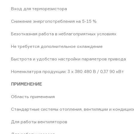
Вход для терморезистора
Снижение энергопотребления на 5-15 %
Безотказная работа в неблагоприятных условиях
Не требуется дополнительное охлаждение
Быстрота и удобство настройки параметров привода
Номенклатура продукции: 3 x 380 480 В / 0,37 90 кВт
ПРИМЕНЕНИЕ
Область применения
Стандартные системы отопления, вентиляции и кондицио
Для работы вентиляторов