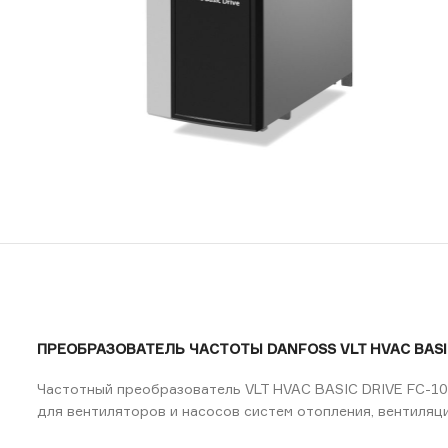
ПРЕОБРАЗОВАТЕЛЬ ЧАСТОТЫ DANFOSS VLT HVAC BASIC
Частотный преобразователь VLT HVAC BASIC DRIVE FC-10
для вентиляторов и насосов систем отопления, вентиляц