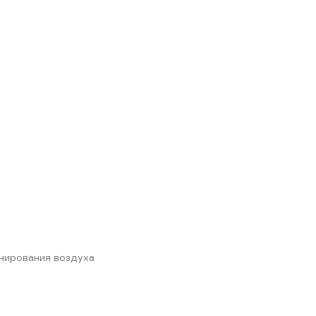
нирования воздуха