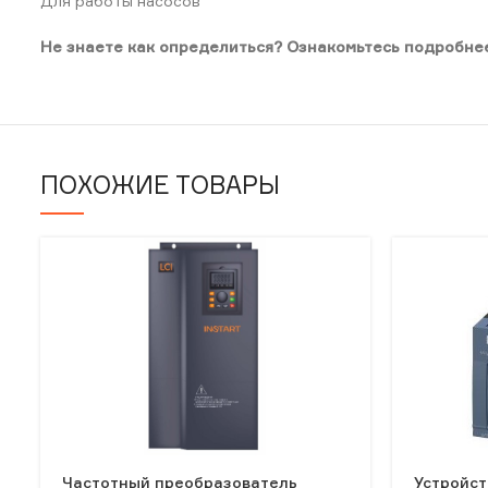
Для работы насосов
Не знаете как определиться? Ознакомьтесь подробнее
ПОХОЖИЕ ТОВАРЫ
Частотный преобразователь
Устройст