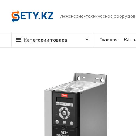
Инженерно-техническое оборудов
Главная
Ката
Категории товара