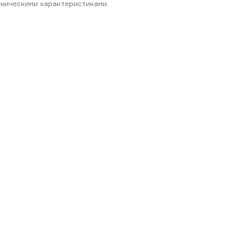
хническими характеристиками.