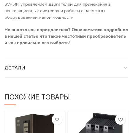
SVPWM управлением двигателем для применения в
вентиляционных системах и работы с насосным
оборудованием малой мощности
Не знаете как определиться? Ознакомьтесь подробнее
в нашей статье что такое частотный преобразователь
и как правильно его выбрать!
ДЕТАЛИ
ПОХОЖИЕ ТОВАРЫ