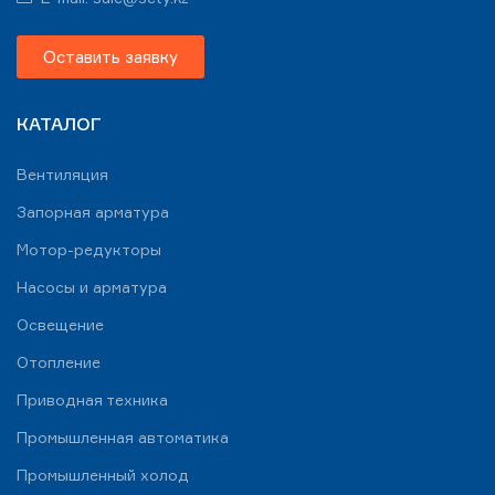
Оставить заявку
КАТАЛОГ
Вентиляция
Запорная арматура
Мотор-редукторы
Насосы и арматура
Освещение
Отопление
Приводная техника
Промышленная автоматика
Промышленный холод