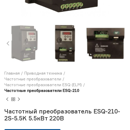
Главная
Приводная техника
Частотные преобразователи
Частотные преобразователи ESQ (ELM)
Частотные преобразователи ESQ-210
Частотный преобразователь ESQ-210-
2S-5.5K 5.5кВт 220В