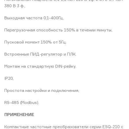
380 В 3 ф.,
Выходная частота 0,1-400Гц,
Перегрузочная способность 150% в течении минуты,
Пусковой момент 150% от 5Гц.
Встроенные ПИД-регулятор и ПЛК,
Монтаж на стандартную DIN-рейку,
IP20,
Простота настройки и подключения,
RS-485 (Modbus),
ПРИМЕНЕНИЕ
Компактные частотные преобразователи серии ESQ-210 с