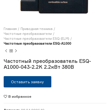
Главная
Приводная техника
Частотные преобразователи
Частотные преобразователи ESQ (ELM)
Частотные преобразователи ESQ-A1000
Частотный преобразователь ESQ-
A1000-043-2.2K 2.2кВт 380В
Оставить заявку
В избранное