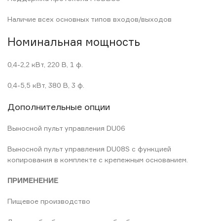
Наличие всех основных типов входов/выходов
Номинальная мощность
0,4-2,2 кВт, 220 В, 1 ф.
0,4-5,5 кВт, 380 В, 3 ф.
Дополнительные опции
Выносной пульт управления DU06
Выносной пульт управления DU08S c функцией
копирования в комплекте с крепежным основанием.
ПРИМЕНЕНИЕ
Пищевое производство