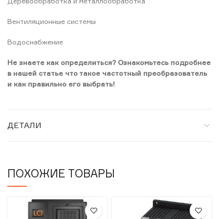
Деревообработка и металлообработка
Вентиляционные системы
Водоснабжение
Не знаете как определиться? Ознакомьтесь подробнее
в нашей статье что такое частотный преобразователь
и как правильно его выбрать!
ДЕТАЛИ
ПОХОЖИЕ ТОВАРЫ