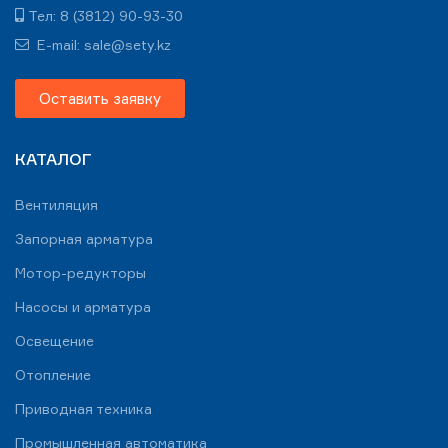
Тел: 8 (3812) 90-93-30
E-mail: sale@sety.kz
Оставить заявку
КАТАЛОГ
Вентиляция
Запорная арматура
Мотор-редукторы
Насосы и арматура
Освещение
Отопление
Приводная техника
Промышленная автоматика