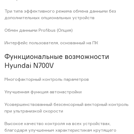
Три типа эффективного режима обмена данными без
дополнительных опциональных устройств
Обмен данными Profibus (Опция)
Интерфейс пользователя, основанный на ПК
Функциональные возможности
Hyundai N700V
Многофакторный контроль параметров
Улучшенная функция автонастройки
Усовершенствованный безсенсорный векторный контроль
при ультранизкой скорости
Высокое качество контроля на всех устройствах,
благодаря улучшенным характеристикам крутящего