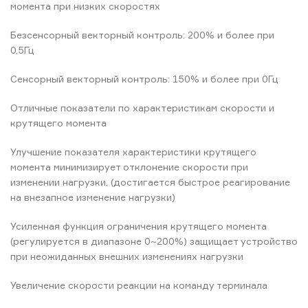
момента при низких скоростях
Безсенсорный векторный контроль: 200% и более при
0,5Гц
Сенсорный векторный контроль: 150% и более при 0Гц
Отличные показатели по характеристикам скорости и
крутящего момента
Улучшение показателя характеристики крутящего
момента минимизирует отклонение скорости при
изменении нагрузки, (достигается быстрое реагирование
на внезапное изменение нагрузки)
Усиленная функция ограничения крутящего момента
(регулируется в диапазоне 0~200%) защищает устройство
при неожиданных внешних изменениях нагрузки
Увеличение скорости реакции на команду терминала