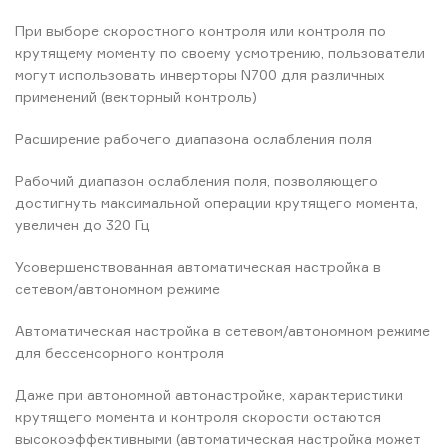
При выборе скоростного контроля или контроля по
крутящему моменту по своему усмотрению, пользователи
могут использовать инверторы N700 для различных
применений (векторный контроль)
Расширение рабочего диапазона ослабления поля
Рабочий диапазон ослабления поля, позволяющего
достигнуть максимальной операции крутящего момента,
увеличен до 320 Гц
Усовершенствованная автоматическая настройка в
сетевом/автономном режиме
Автоматическая настройка в сетевом/автономном режиме
для беcсенсорного контроля
Даже при автономной автонастройке, характеристики
крутящего момента и контроля скорости остаются
высокоэффективными (автоматическая настройка может