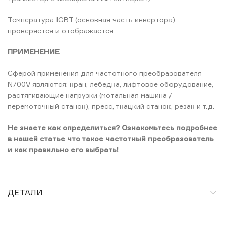
Температура IGBT (основная часть инвертора)
проверяется и отображается.
ПРИМЕНЕНИЕ
Сферой применения для частотного преобразователя
N700V являются: кран, лебедка, лифтовое оборудование,
растягивающие нагрузки (мотальная машина /
перемоточный станок), пресс, ткацкий станок, резак и т.д.
Не знаете как определиться? Ознакомьтесь подробнее
в нашей статье что такое частотный преобразователь
и как правильно его выбрать!
ДЕТАЛИ