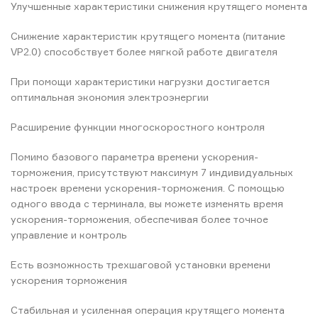
Улучшенные характеристики снижения крутящего момента
Снижение характеристик крутящего момента (питание
VP2.0) способствует более мягкой работе двигателя
При помощи характеристики нагрузки достигается
оптимальная экономия электроэнергии
Расширение функции многоскоростного контроля
Помимо базового параметра времени ускорения-
торможения, присутствуют максимум 7 индивидуальных
настроек времени ускорения-торможения. С помощью
одного ввода с терминала, вы можете изменять время
ускорения-торможения, обеспечивая более точное
управление и контроль
Есть возможность трехшаговой установки времени
ускорения торможения
Стабильная и усиленная операция крутящего момента