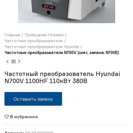
Главная
Приводная техника
Частотные преобразователи
Частотные преобразователи Hyundai
Частотные преобразователи N700V (снят, замена: N700E)
Частотный преобразователь Hyundai
N700V 1100HF 110кВт 380В
Оставить заявку
В избранное