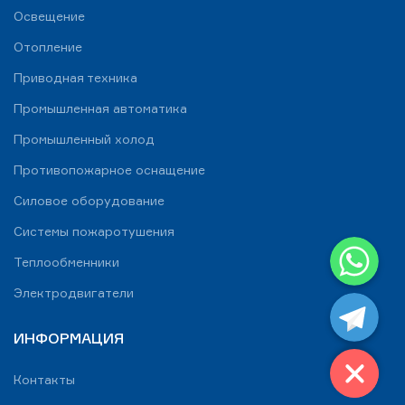
Освещение
Отопление
Приводная техника
Промышленная автоматика
Промышленный холод
Противопожарное оснащение
Силовое оборудование
Системы пожаротушения
WhatsApp
Теплообменники
Telegram
Электродвигатели
ИНФОРМАЦИЯ
Контакты