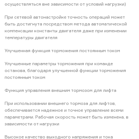
осуществляться вне зависимости от условий нагрузки)
При сетевой автонастройке точность операций может
быть достигнута посредством метода автоматической
компенсации константы двигателя даже при изменении
температуры двигателя
Улучшенная функция торможения постоянным током
Улучшенные параметры торможения при команде
останова, благодаря улучшенной функции торможения
постоянным током
Функция управления внешним тормозом для лифта
При использовании внешнего тормоза для лифтов,
обеспечивается надежное и точное управление всеми
параметрами. Рабочая скорость может быть изменена, в
зависимости от нагрузки
Высокое качество выходного напряжения и тока