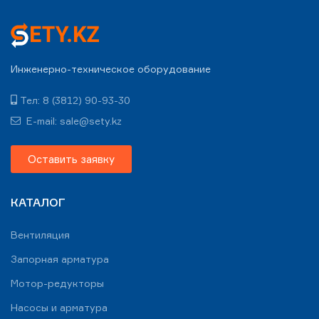
Инженерно-техническое оборудование
Тел: 8 (3812) 90-93-30
E-mail: sale@sety.kz
Оставить заявку
КАТАЛОГ
Вентиляция
Запорная арматура
Мотор-редукторы
Насосы и арматура