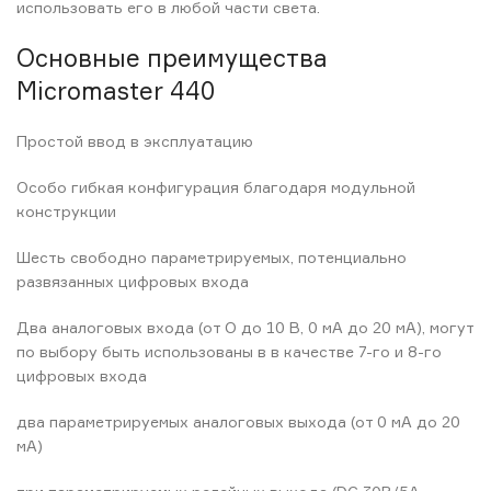
использовать его в любой части света.
Основные преимущества
Micromaster 440
Простой ввод в эксплуатацию
Особо гибкая конфигурация благодаря модульной
конструкции
Шесть свободно параметрируемых, потенциально
развязанных цифровых входа
Два аналоговых входа (от О до 10 В, 0 мА до 20 мА), могут
по выбору быть использованы в в качестве 7-го и 8-го
цифровых входа
два параметрируемых аналоговых выхода (от 0 мА до 20
мА)