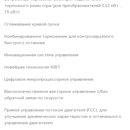
тормозного резистора (для преобразователей 0.12 кВт …
75 кВт)
Сглаживание кривой пуска
Комбинированное торможение для контролируемого
быстрого останова
Инновационная система управления
Новейшая технология IGBT
Цифровое микропроцессорное управление
Высококачественное векторное управление с/без
обратной связи по скорости
Прямое управление потоком двигателя (FCC), для
улучшения динамических характеристик и оптимального
управления двигателем