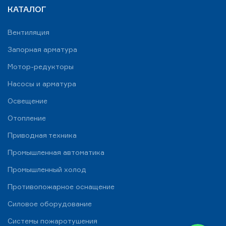
КАТАЛОГ
Вентиляция
Запорная арматура
Мотор-редукторы
Насосы и арматура
Освещение
Отопление
Приводная техника
Промышленная автоматика
Промышленный холод
Противопожарное оснащение
Силовое оборудование
Системы пожаротушения
WhatsApp