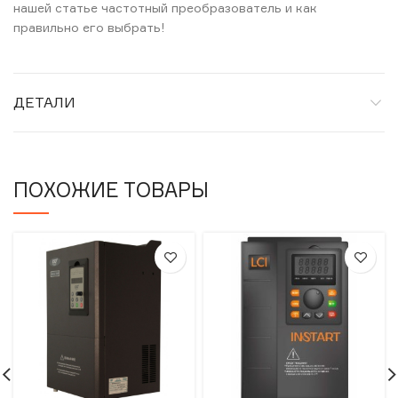
нашей статье частотный преобразователь и как
правильно его выбрать!
ДЕТАЛИ
ПОХОЖИЕ ТОВАРЫ