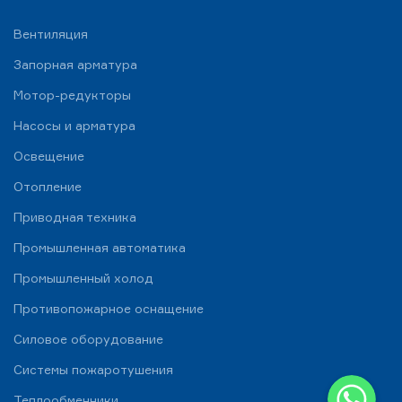
Вентиляция
Запорная арматура
Мотор-редукторы
Насосы и арматура
Освещение
Отопление
Приводная техника
Промышленная автоматика
Промышленный холод
Противопожарное оснащение
Силовое оборудование
Системы пожаротушения
WhatsApp
Теплообменники