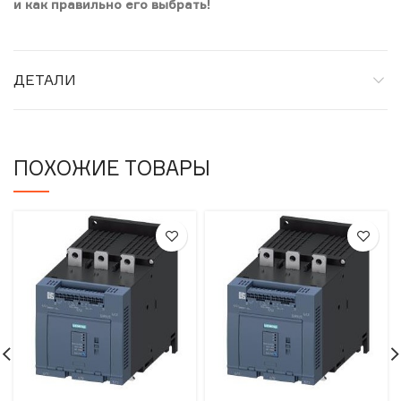
и как правильно его выбрать!
ДЕТАЛИ
ПОХОЖИЕ ТОВАРЫ