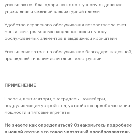
уменьшаются благодаря легкодоступному отделению
управления и съемной клавиатурной панели
Удобство сервисного обслуживания возрастает за счет
монтажных рельсовых направляющих и выносу
обслуживаемых элементов в выдвижной кронштейн
Уменьшение затрат на обслуживание благодаря надежной,
прошедшей типовые испытания конструкции
ПРИМЕНЕНИЕ
Насосы, вентиляторы, экструдеры, конвейеры,
подруливающие устройства, устройства преобразования
мощности и тяговые агрегаты.
Не знаете как определиться? Ознакомьтесь подробнее
в нашей статье что такое частотный преобразователь