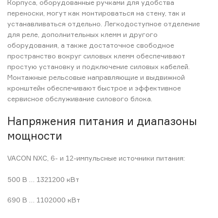
Корпуса, оборудованные ручками для удобства
переноски, могут как монтироваться на стену, так и
устанавливаться отдельно. Легкодоступное отделение
для реле, дополнительных клемм и другого
оборудования, а также достаточное свободное
пространство вокруг силовых клемм обеспечивают
простую установку и подключение силовых кабелей.
Монтажные рельсовые направляющие и выдвижной
кронштейн обеспечивают быстрое и эффективное
сервисное обслуживание силового блока.
Напряжения питания и диапазоны
мощности
VACON NXC, 6- и 12-импульсные источники питания:
500 В … 1321200 кВт
690 В … 1102000 кВт