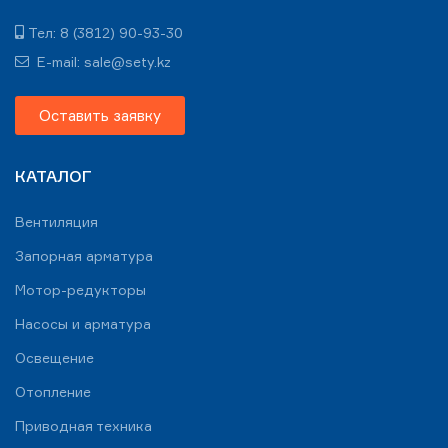
Тел: 8 (3812) 90-93-30
E-mail: sale@sety.kz
Оставить заявку
КАТАЛОГ
Вентиляция
Запорная арматура
Мотор-редукторы
Насосы и арматура
Освещение
Отопление
Приводная техника