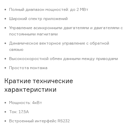
Полный диапазон мощностей: до 2 МВт
Широкий спектр приложений
Управление асинхронными двигателями и двигателями с
постоянными магнитами
Динамическое векторное управление с обратной
связью
Высокоскоростной обмен данными между приводами
Простота монтажа
Краткие технические
характеристики
Мощность: 4кВт
Ток: 17,5А
Встроенный интерфейс RS232