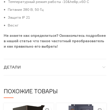
Температурный режим работы -10&hellip,+60 С
Питание 380 В, 50 Гц
Защита IP 21
Вес:кг
Не знаете как определиться? Ознакомьтесь подробнее
в нашей статье что такое частотный преобразователь
и как правильно его выбрать!
ДЕТАЛИ
ПОХОЖИЕ ТОВАРЫ