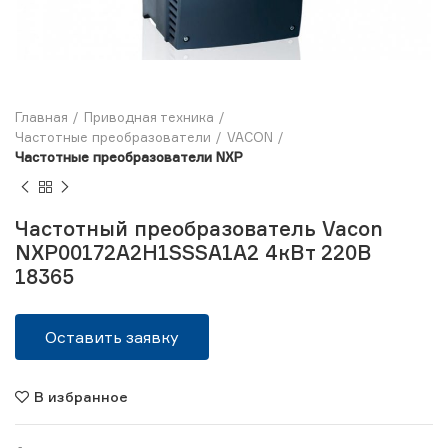
Главная
Приводная техника
Частотные преобразователи
VACON
Частотные преобразователи NXP
Частотный преобразователь Vacon
NXP00172A2H1SSSA1A2 4кВт 220В
18365
Оставить заявку
В избранное