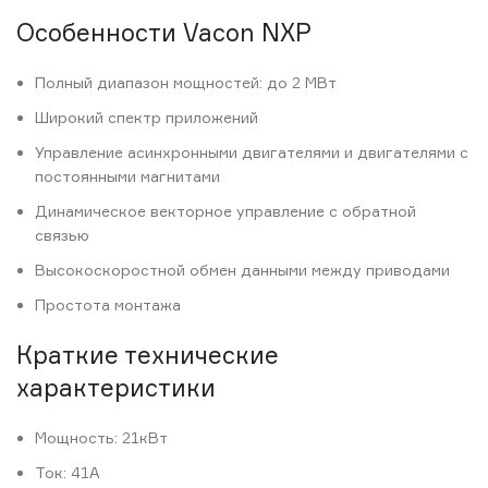
Особенности Vacon NXP
Полный диапазон мощностей: до 2 МВт
Широкий спектр приложений
Управление асинхронными двигателями и двигателями с
постоянными магнитами
Динамическое векторное управление с обратной
связью
Высокоскоростной обмен данными между приводами
Простота монтажа
Краткие технические
характеристики
Мощность: 21кВт
Ток: 41А