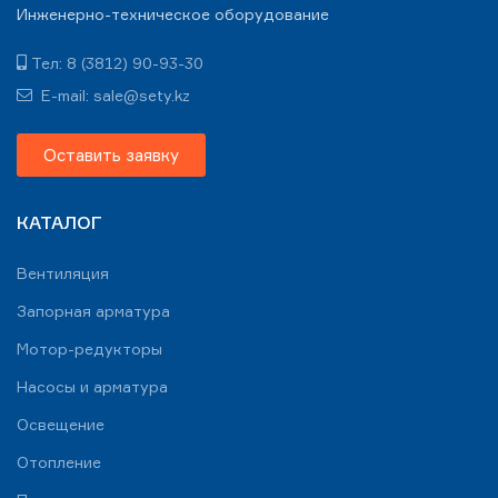
Инженерно-техническое оборудование
Тел: 8 (3812) 90-93-30
E-mail: sale@sety.kz
Оставить заявку
КАТАЛОГ
Вентиляция
Запорная арматура
Мотор-редукторы
Насосы и арматура
Освещение
Отопление