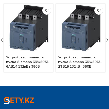
Устройство плавного
Устройство плавного
пуска Siemens 3RW5073-
пуска Siemens 3RW5073-
6AB14 132кВт 380В
2TB15 132кВт 380В