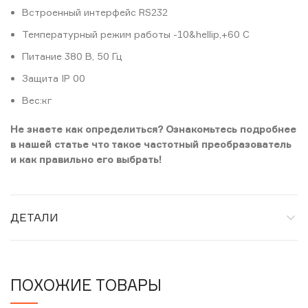
Встроенный интерфейс RS232
Температурный режим работы -10&hellip,+60 С
Питание 380 В, 50 Гц
Защита IP 00
Вес:кг
Не знаете как определиться? Ознакомьтесь подробнее
в нашей статье что такое частотный преобразователь
и как правильно его выбрать!
ДЕТАЛИ
ПОХОЖИЕ ТОВАРЫ