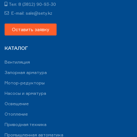
Тел: 8 (3812) 90-93-30
E-mail: sale@sety.kz
Оставить заявку
КАТАЛОГ
Вентиляция
Запорная арматура
Мотор-редукторы
Насосы и арматура
Освещение
Отопление
Приводная техника
Промышленная автоматика