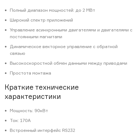
Полный диапазон мощностей: до 2 МВт
Широкий спектр приложений
Управление асинхронными двигателями и двигателями с
постоянными магнитами
Динамическое векторное управление с обратной
связью
Высокоскоростной обмен данными между приводами
Простота монтажа
Краткие технические
характеристики
Мощность: 90кВт
Ток: 170А
Встроенный интерфейс RS232