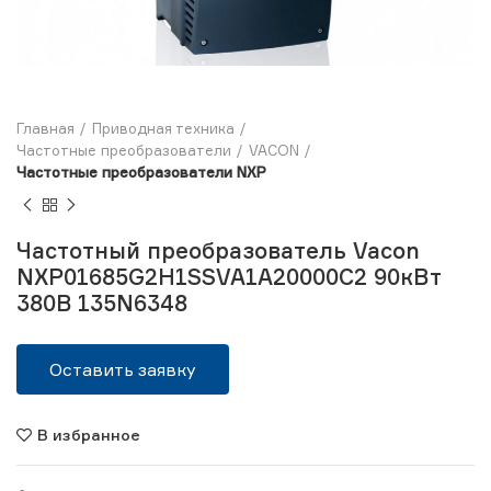
Главная
Приводная техника
Частотные преобразователи
VACON
Частотные преобразователи NXP
Частотный преобразователь Vacon
NXP01685G2H1SSVA1A20000C2 90кВт
380В 135N6348
Оставить заявку
В избранное