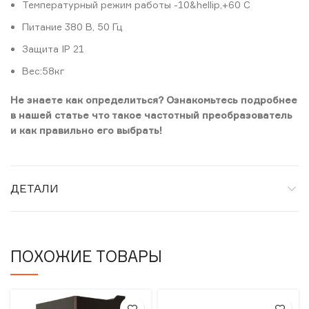
Температурный режим работы -10&hellip,+60 С
Питание 380 В, 50 Гц
Защита IP 21
Вес:58кг
Не знаете как определиться? Ознакомьтесь подробнее
в нашей статье что такое частотный преобразователь
и как правильно его выбрать!
ДЕТАЛИ
ПОХОЖИЕ ТОВАРЫ