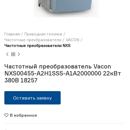
Главная
Приводная техника
Частотные преобразователи
VACON
Частотные преобразователи NXS
Частотный преобразователь Vacon
NXS00455-A2H1SSS-A1A2000000 22кВт
380В 18257
Оставить заявку
В избранное