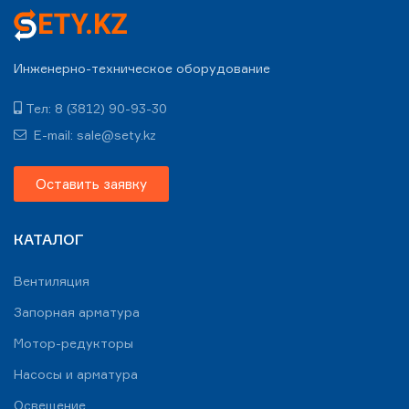
Инженерно-техническое оборудование
Тел: 8 (3812) 90-93-30
E-mail: sale@sety.kz
Оставить заявку
КАТАЛОГ
Вентиляция
Запорная арматура
Мотор-редукторы
Насосы и арматура
Освещение