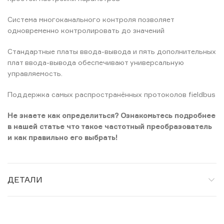
Система многоканального контроля позволяет
одновременно контролировать до значений
Стандартные платы ввода-вывода и пять дополнительных
плат ввода-вывода обеспечивают универсальную
управляемость.
Поддержка самых распространённых протоколов fieldbus
Не знаете как определиться? Ознакомьтесь подробнее
в нашей статье что такое частотный преобразователь
и как правильно его выбрать!
ДЕТАЛИ