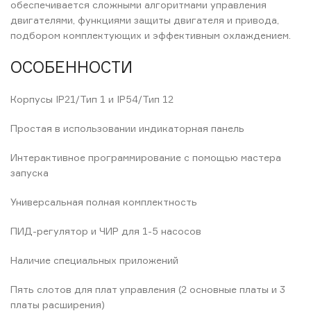
обеспечивается сложными алгоритмами управления
двигателями, функциями защиты двигателя и привода,
подбором комплектующих и эффективным охлаждением.
ОСОБЕННОСТИ
Корпусы IP21/Тип 1 и IP54/Тип 12
Простая в использовании индикаторная панель
Интерактивное программирование с помощью мастера
запуска
Универсальная полная комплектность
ПИД-регулятор и ЧИР для 1-5 насосов
Наличие специальных приложений
Пять слотов для плат управления (2 основные платы и 3
платы расширения)