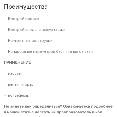
Преимущества
— Быстрый монтаж
— Быстрый ввод в эксплуатацию
— Компактная конструкция
— Копирование параметров без питания от сети
ПРИМЕНЕНИЕ
— насосы,
— вентиляторы,
— конвейеры.
Не знаете как определиться? Ознакомьтесь подробнее
в нашей статье частотный преобразователь и как