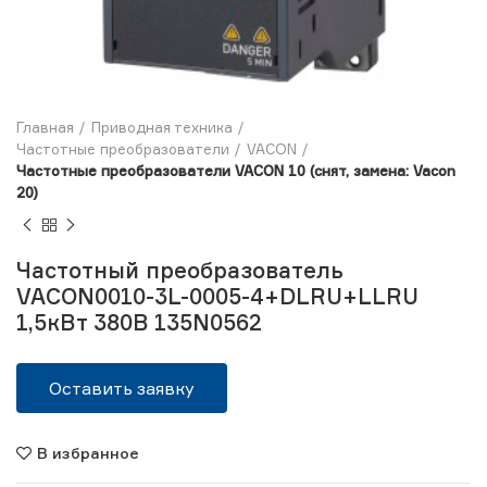
Главная
Приводная техника
Частотные преобразователи
VACON
Частотные преобразователи VACON 10 (снят, замена: Vacon
20)
Частотный преобразователь
VACON0010-3L-0005-4+DLRU+LLRU
1,5кВт 380В 135N0562
Оставить заявку
В избранное