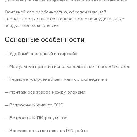
Основной его особенностью, обеспечивающей
компактность, является теплоотвод с принудительным
воздушным охлаждением
Основные особенности
— Удобный кнопочный интерфейс
— Модульный принцип использования плат ввода/вывода
— Терморегулируемый вентилятор охлаждения
— Монтаж без зазора между блоками
— Встроенный фильтр ЭМС
— Встроенный ПИ-регулятор
— Возможность монтажа на DIN-рейке