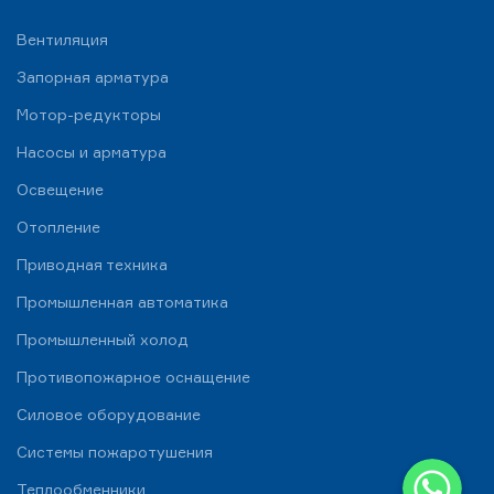
Вентиляция
Запорная арматура
Мотор-редукторы
Насосы и арматура
Освещение
Отопление
Приводная техника
Промышленная автоматика
Промышленный холод
Противопожарное оснащение
Силовое оборудование
Системы пожаротушения
WhatsApp
Теплообменники