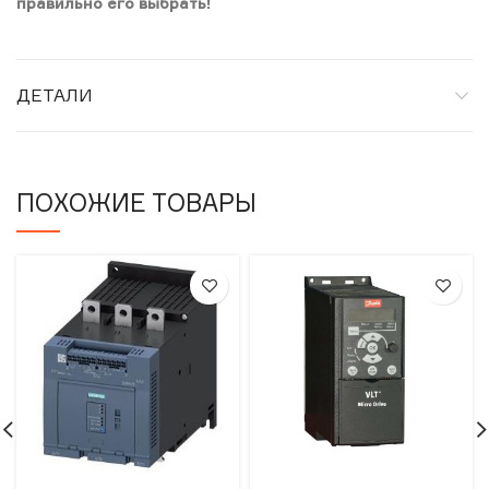
правильно его выбрать!
ДЕТАЛИ
ПОХОЖИЕ ТОВАРЫ