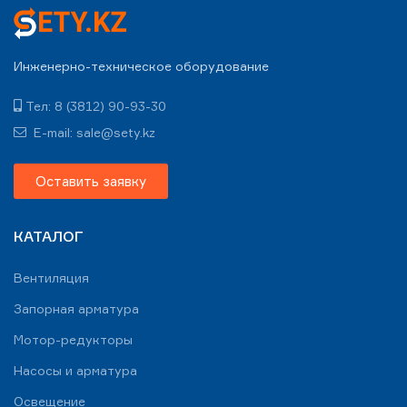
Инженерно-техническое оборудование
Тел: 8 (3812) 90-93-30
E-mail: sale@sety.kz
Оставить заявку
КАТАЛОГ
Вентиляция
Запорная арматура
Мотор-редукторы
Насосы и арматура
Освещение