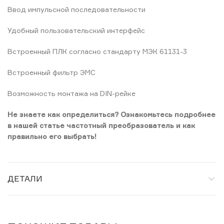
Ввод импульсной последовательности
Удобный пользовательский интерфейс
Встроенный ПЛК согласно стандарту МЭК 61131-3
Встроенный фильтр ЭМС
Возможность монтажа на DIN-рейке
Не знаете как определиться? Ознакомьтесь подробнее
в нашей статье частотный преобразователь и как
правильно его выбрать!
ДЕТАЛИ