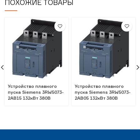
ПОХОЖИЕ ТОВАРЫ
Устройство плавного
Устройство плавного
пуска Siemens 3RW5073-
пуска Siemens 3RW5073-
2AB15 132кВт 380В
2AB05 132кВт 380В