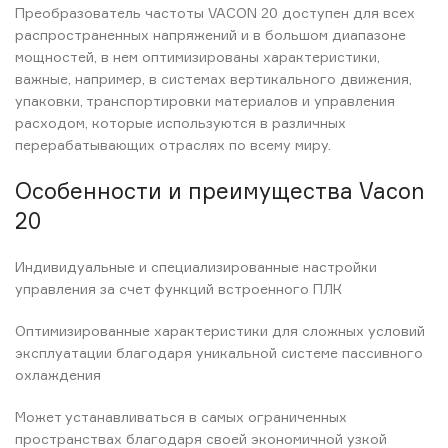
Преобразователь частоты VACON 20 доступен для всех
распространенных напряжений и в большом диапазоне
мощностей, в нем оптимизированы характеристики,
важные, например, в системах вертикального движения,
упаковки, транспортировки материалов и управления
расходом, которые используются в различных
перерабатывающих отраслях по всему миру.
Особенности и преимущества Vacon
20
Индивидуальные и специализированные настройки
управления за счет функций встроенного ПЛК
Оптимизированные характеристики для сложных условий
эксплуатации благодаря уникальной системе пассивного
охлаждения
Может устанавливаться в самых ограниченных
пространствах благодаря своей экономичной узкой