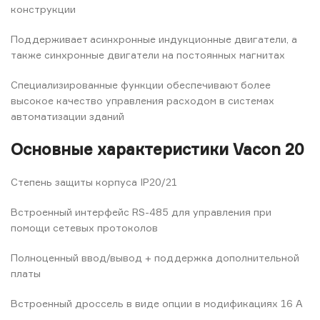
конструкции
Поддерживает асинхронные индукционные двигатели, а
также синхронные двигатели на постоянных магнитах
Специализированные функции обеспечивают более
высокое качество управления расходом в системах
автоматизации зданий
Основные характеристики Vacon 20
Степень защиты корпуса IP20/21
Встроенный интерфейс RS-485 для управления при
помощи сетевых протоколов
Полноценный ввод/вывод + поддержка дополнительной
платы
Встроенный дроссель в виде опции в модификациях 16 A