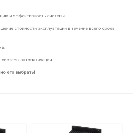
цию и эффективность системы.
шение стоимости эксплуатации в течение всего срока
ка.
 системы автоматизации.
но его выбрать!