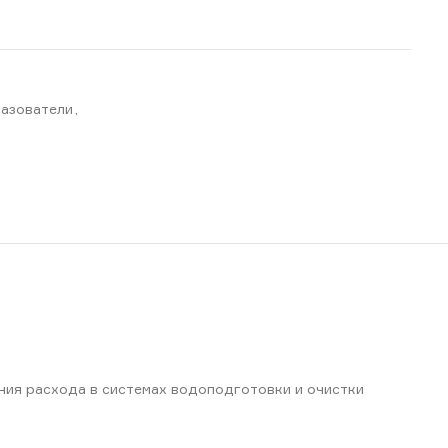
азователи
,
ния расхода в системах водоподготовки и очистки