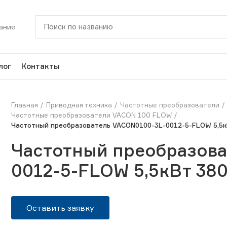
ание
лог
Контакты
Главная
Приводная техника
Частотные преобразователи
Частотные преобразователи VACON 100 FLOW
Частотный преобразователь VACON0100-3L-0012-5-FLOW 5,5к
Частотный преобразова
0012-5-FLOW 5,5кВт 38
Оставить заявку