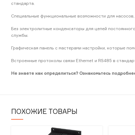
стандарта.
Специальные функциональные возможности для насосов,
Без электролитные конденсаторы для цепей постоянного
службы.
Графическая панель с мастерами настройки, которые пом
Встроенные протоколы связи Ethernet и RS485 в станда
Не знаете как определиться? Ознакомьтесь подробнее
ПОХОЖИЕ ТОВАРЫ