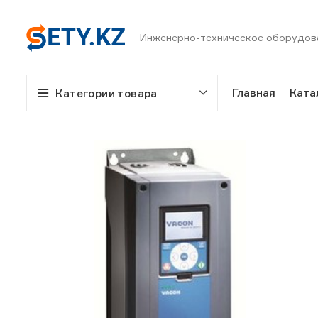
Инженерно-техническое оборудов
Главная
Ката
Категории товара