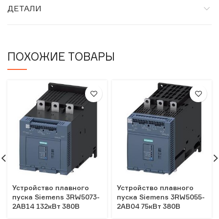
ДЕТАЛИ
ПОХОЖИЕ ТОВАРЫ
Устройство плавного
Устройство плавного
пуска Siemens 3RW5073-
пуска Siemens 3RW5055-
2AB14 132кВт 380В
2AB04 75кВт 380В