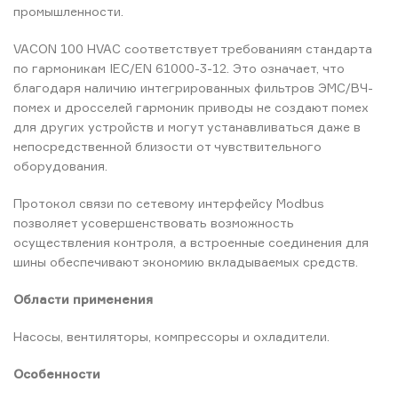
промышленности.
VACON 100 HVAC соответствует требованиям стандарта
по гармоникам IEC/EN 61000-3-12. Это означает, что
благодаря наличию интегрированных фильтров ЭМС/ВЧ-
помех и дросселей гармоник приводы не создают помех
для других устройств и могут устанавливаться даже в
непосредственной близости от чувствительного
оборудования.
Протокол связи по сетевому интерфейсу Modbus
позволяет усовершенствовать возможность
осуществления контроля, а встроенные соединения для
шины обеспечивают экономию вкладываемых средств.
Области применения
Насосы, вентиляторы, компрессоры и охладители.
Особенности