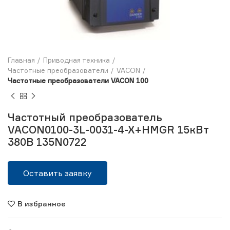
Главная
Приводная техника
Частотные преобразователи
VACON
Частотные преобразователи VACON 100
Частотный преобразователь
VACON0100-3L-0031-4-X+HMGR 15кВт
380В 135N0722
Оставить заявку
В избранное