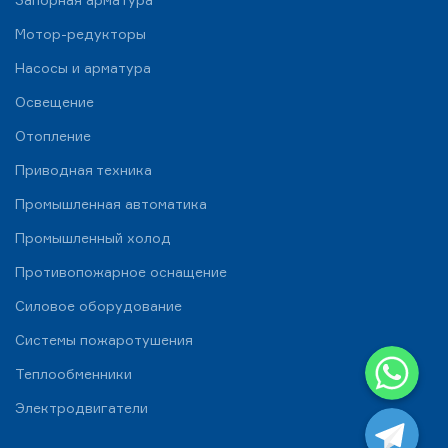
Мотор-редукторы
Насосы и арматура
Освещение
Отопление
Приводная техника
Промышленная автоматика
Промышленный холод
Противопожарное оснащение
Силовое оборудование
Системы пожаротушения
WhatsApp
Теплообменники
Telegram
Электродвигатели