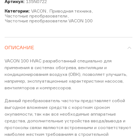
Артикул:
135N0722
Категории:
VACON
,
Приводная техника
,
Частотные преобразователи
,
Частотные преобразователи VACON 100
ОПИСАНИЕ
VACON 100 HVAC разработанный специально для
применения в системах обогрева, вентиляции и
кондиционирования воздуха (ОВК), позволяет улучшить,
например, эксплуатационные характеристики насосов,
вентиляторов и компрессоров.
Данный преобразователь частоты представляет собой
выгодное вложение средств с коротким сроком
окупаемости, так как все необходимые аппаратные
средства, дополнительные устройства ввода/вывода и
протоколы связи являются встроенными и соответствуют
наиболее жестким требованиям в строительной