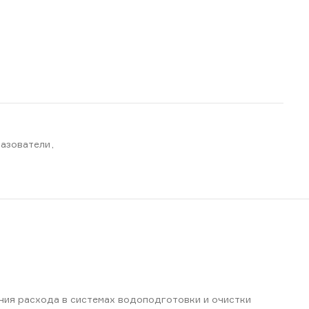
азователи
,
ния расхода в системах водоподготовки и очистки