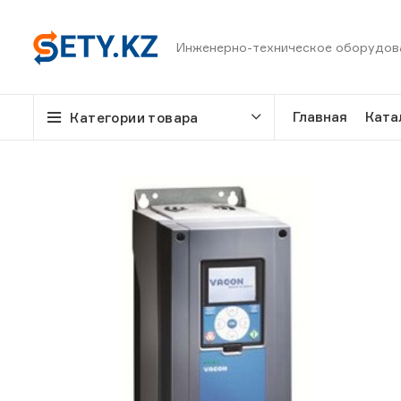
Инженерно-техническое оборудов
Главная
Ката
Категории товара