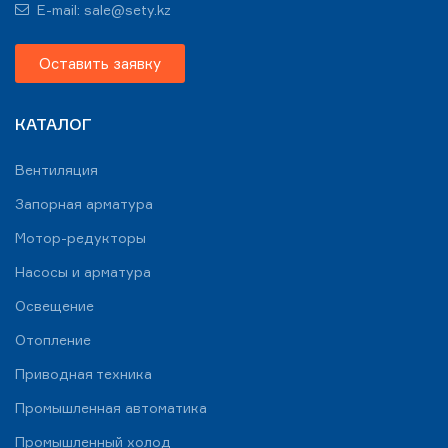
E-mail: sale@sety.kz
Оставить заявку
КАТАЛОГ
Вентиляция
Запорная арматура
Мотор-редукторы
Насосы и арматура
Освещение
Отопление
Приводная техника
Промышленная автоматика
Промышленный холод