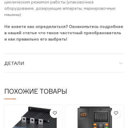
циклическим режимом работы (упаковочное
оборудование, дозирующие аппараты, маркировочные
машины)
Не знаете как определиться? Ознакомьтесь подробнее
в нашей статье что такое частотный преобразователь
и как правильно его выбрать!
ДЕТАЛИ
ПОХОЖИЕ ТОВАРЫ