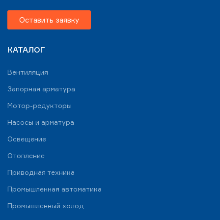
Оставить заявку
КАТАЛОГ
Вентиляция
Запорная арматура
Мотор-редукторы
Насосы и арматура
Освещение
Отопление
Приводная техника
Промышленная автоматика
Промышленный холод