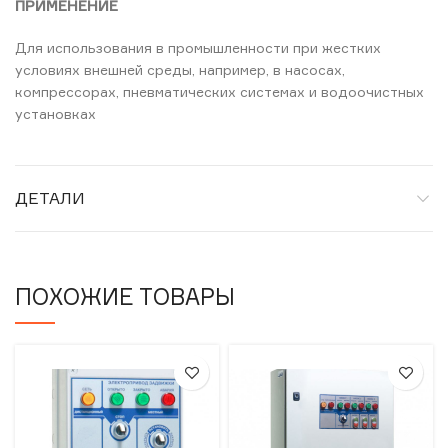
ПРИМЕНЕНИЕ
Для использования в промышленности при жестких
условиях внешней среды, например, в насосах,
компрессорах, пневматических системах и водоочистных
установках
ДЕТАЛИ
ПОХОЖИЕ ТОВАРЫ