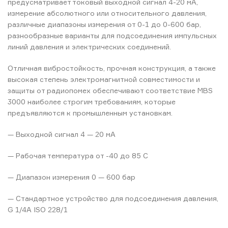
предусматривает токовый выходной сигнал 4-20 мА,
измерение абсолютного или относительного давления,
различные диапазоны измерения от 0-1 до 0-600 бар,
разнообразные варианты для подсоединения импульсных
линий давления и электрических соединений.
Отличная вибростойкость, прочная конструкция, а также
высокая степень электромагнитной совместимости и
защиты от радиопомех обеспечивают соответствие MBS
3000 наиболее строгим требованиям, которые
предъявляются к промышленным установкам.
— Выходной сигнал 4 — 20 мА
— Рабочая температура от -40 до 85 C
— Диапазон измерения 0 — 600 бар
— Стандартное устройство для подсоединения давления,
G 1/4A ISO 228/1