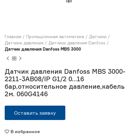
Главная
Промышленная автоматика
Датчики
Датчики давления
Датчики давления Danfoss
Датчик давления Danfoss MBS 3000
Датчик давления Danfoss MBS 3000-
2211-3AB08/IP G1/2 0…16
бар,относительное давление,кабель
2м. 060G4146
Оставить заявку
В избранное