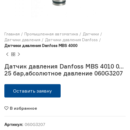
Главная
Промышленная автоматика
Датчики
Датчики давления
Датчики давления Danfoss
Датчики давления Danfoss MBS 4000
Датчик давления Danfoss MBS 4010 0…
25 бар,абсолютное давление 060G3207
Оставить заявку
В избранное
Артикул:
060G3207