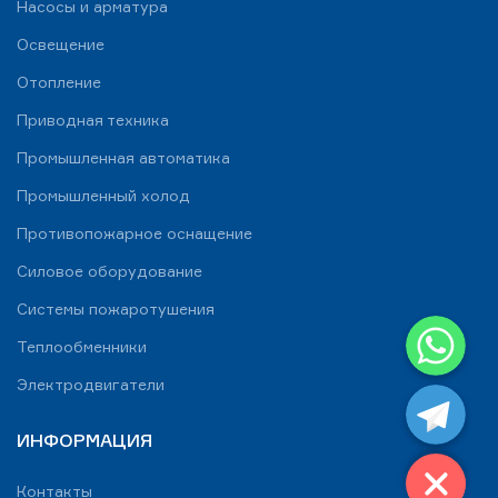
Насосы и арматура
Освещение
Отопление
Приводная техника
Промышленная автоматика
Промышленный холод
Противопожарное оснащение
Силовое оборудование
Системы пожаротушения
WhatsApp
Теплообменники
Telegram
Электродвигатели
ИНФОРМАЦИЯ
Контакты