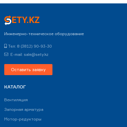
Инженерно-техническое оборудование
Тел: 8 (3812) 90-93-30
E-mail: sale@sety.kz
Оставить заявку
КАТАЛОГ
Вентиляция
Запорная арматура
Мотор-редукторы