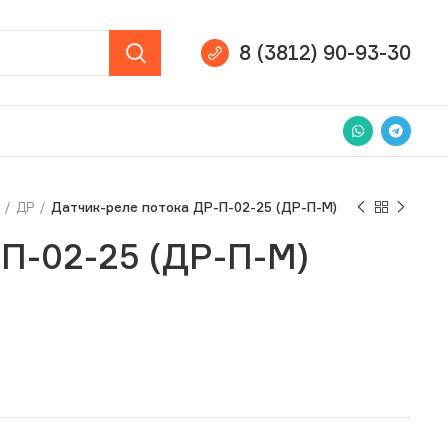
8 (3812) 90-93-30
а
ДР
Датчик-реле потока ДР-П-02-25 (ДР-П-М)
П-02-25 (ДР-П-М)