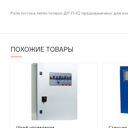
Реле потока лепестковое ДР-П-02 предназначено для ко
ПОХОЖИЕ ТОВАРЫ
Шкаф управления
Станции 