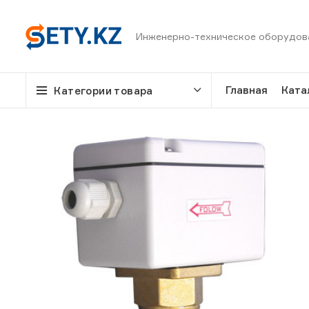
Инженерно-техническое оборудов
Главная
Ката
Категории товара