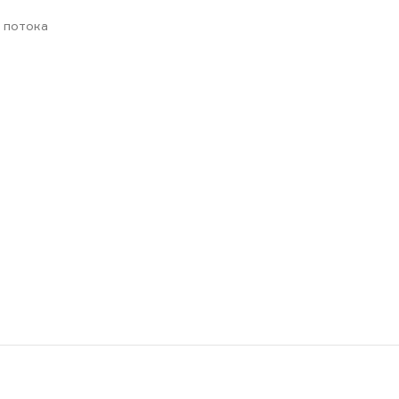
 потока