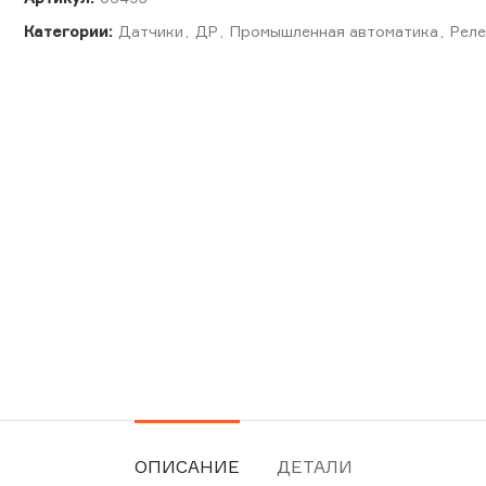
Категории:
Датчики
,
ДР
,
Промышленная автоматика
,
Реле
ОПИСАНИЕ
ДЕТАЛИ