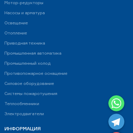
Мотор-редукторы
Насосы и арматура
Освещение
Отопление
Приводная техника
Промышленная автоматика
Промышленный холод
Противопожарное оснащение
Силовое оборудование
Системы пожаротушения
WhatsApp
Теплообменники
Telegram
Электродвигатели
ИНФОРМАЦИЯ