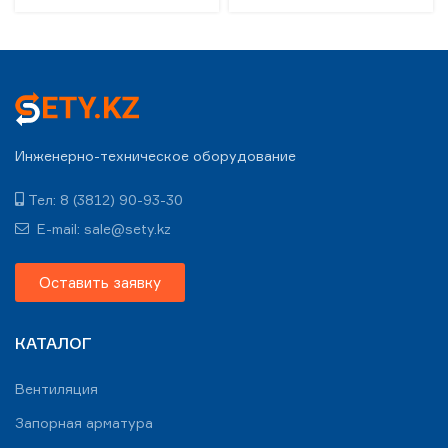
Инженерно-техническое оборудование
Тел: 8 (3812) 90-93-30
E-mail: sale@sety.kz
Оставить заявку
КАТАЛОГ
Вентиляция
Запорная арматура