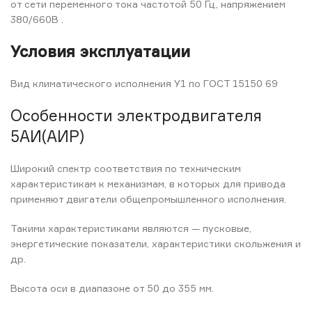
от сети переменного тока частотой 50 Гц, напряжением
380/660В .
Условия эксплуатации
Вид климатического исполнения У1 по ГОСТ 15150 69
Особенности электродвигателя
5АИ(АИР)
Широкий спектр соответствия по техническим
характеристикам к механизмам, в которых для привода
применяют двигатели общепромышленного исполнения.
Такими характеристиками являются — пусковые,
энергетические показатели, характеристики скольжения и
др.
Высота оси в диапазоне от 50 до 355 мм.