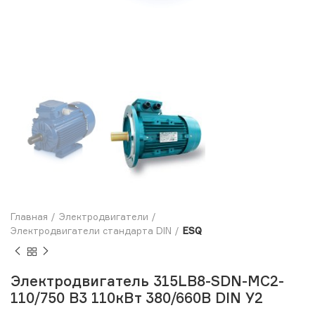
Главная
Электродвигатели
Электродвигатели стандарта DIN
ESQ
Электродвигатель 315LB8-SDN-MC2-
110/750 B3 110кВт 380/660В DIN У2