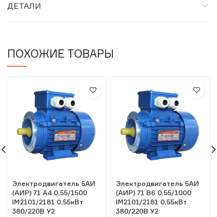
ДЕТАЛИ
ПОХОЖИЕ ТОВАРЫ
Электродвигатель 5АИ
Электродвигатель 5АИ
(АИР) 71 А4 0,55/1500
(АИР) 71 В6 0,55/1000
IM2101/2181 0,55кВт
IM2101/2181 0,55кВт
380/220В У2
380/220В У2