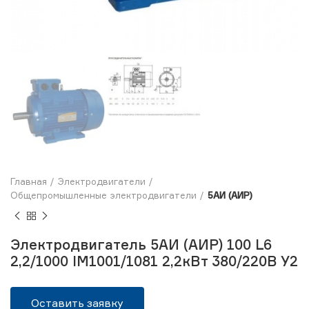
Главная
Электродвигатели
Общепромышленные электродвигатели
5АИ (АИР)
Электродвигатель 5АИ (АИР) 100 L6
2,2/1000 IM1001/1081 2,2кВт 380/220В У2
Оставить заявку