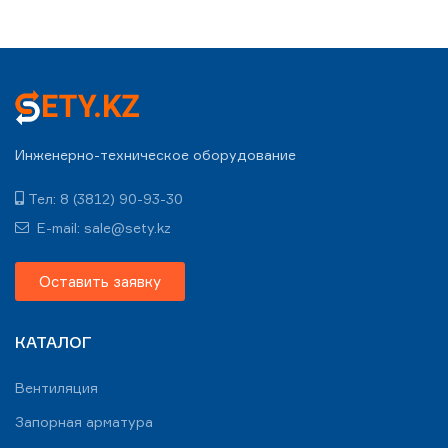
Инженерно-техническое оборудование
Тел: 8 (3812) 90-93-30
E-mail: sale@sety.kz
Оставить заявку
КАТАЛОГ
Вентиляция
Запорная арматура