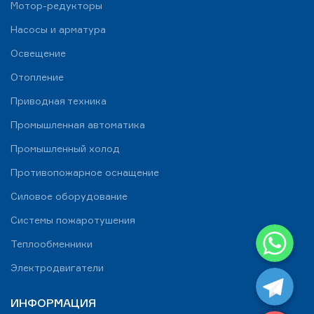
Мотор-редукторы
Насосы и арматура
Освещение
Отопление
Приводная техника
Промышленная автоматика
Промышленный холод
Противопожарное оснащение
Силовое оборудование
Системы пожаротушения
WhatsApp
Теплообменники
Telegram
Электродвигатели
ИНФОРМАЦИЯ