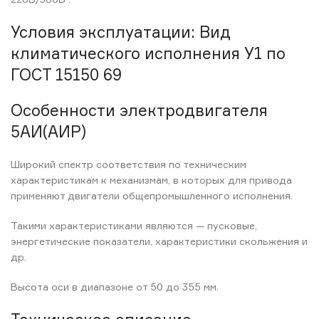
Условия эксплуатации: Вид
климатического исполнения У1 по
ГОСТ 15150 69
Особенности электродвигателя
5АИ(АИР)
Широкий спектр соответствия по техническим
характеристикам к механизмам, в которых для привода
применяют двигатели общепромышленного исполнения.
Такими характеристиками являются — пусковые,
энергетические показатели, характеристики скольжения и
др.
Высота оси в диапазоне от 50 до 355 мм.