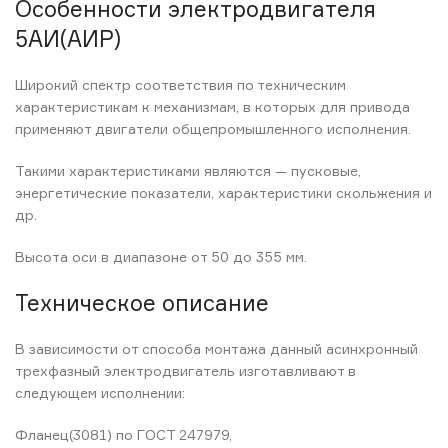
Особенности электродвигателя
5АИ(АИР)
Широкий спектр соответствия по техническим
характеристикам к механизмам, в которых для привода
применяют двигатели общепромышленного исполнения.
Такими характеристиками являются — пусковые,
энергетические показатели, характеристики скольжения и
др.
Высота оси в диапазоне от 50 до 355 мм.
Техническое описание
В зависимости от способа монтажа данный асинхронный
трехфазный электродвигатель изготавливают в
следующем исполнении:
Фланец(3081) по ГОСТ 247979,