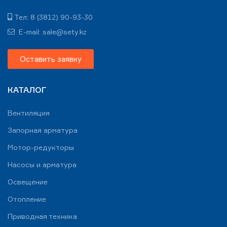
Тел: 8 (3812) 90-93-30
E-mail: sale@sety.kz
Оставить заявку
КАТАЛОГ
Вентиляция
Запорная арматура
Мотор-редукторы
Насосы и арматура
Освещение
Отопление
Приводная техника