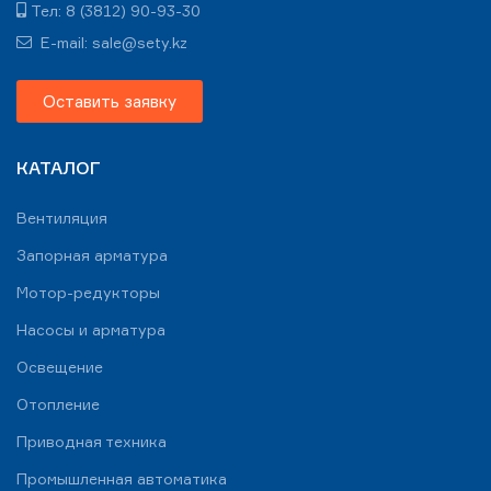
Тел: 8 (3812) 90-93-30
E-mail: sale@sety.kz
Оставить заявку
КАТАЛОГ
Вентиляция
Запорная арматура
Мотор-редукторы
Насосы и арматура
Освещение
Отопление
Приводная техника
Промышленная автоматика