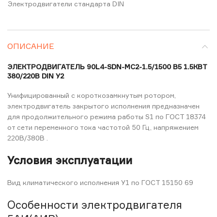
Электродвигатели стандарта DIN
ОПИСАНИЕ
ЭЛЕКТРОДВИГАТЕЛЬ 90L4-SDN-MC2-1.5/1500 B5 1.5КВТ
380/220В DIN У2
Унифицированный с короткозамкнутым ротором,
электродвигатель закрытого исполнения предназначен
для продолжительного режима работы S1 по ГОСТ 18374
от сети переменного тока частотой 50 Гц, напряжением
220В/380В .
Условия эксплуатации
Вид климатического исполнения У1 по ГОСТ 15150 69
Особенности электродвигателя