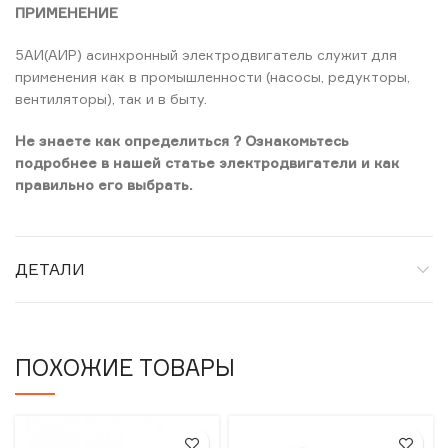
ПРИМЕНЕНИЕ
5АИ(АИР) асинхронный электродвигатель служит для
применения как в промышленности (насосы, редукторы,
вентиляторы), так и в быту.
Не знаете как определиться ? Ознакомьтесь
подробнее в нашей статье электродвигатели и как
правильно его выбрать.
ДЕТАЛИ
ПОХОЖИЕ ТОВАРЫ