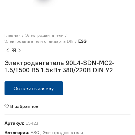
Главная
Электродвигатели
Электродвигатели стандарта DIN
ESQ
Электродвигатель 90L4-SDN-MC2-
1.5/1500 B5 1.5кВт 380/220В DIN У2
Оставить заявку
В избранное
Артикул:
15423
Категории:
ESQ
,
Электродвигатели
,