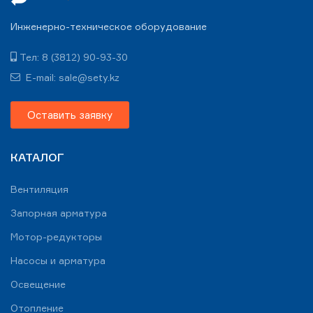
Инженерно-техническое оборудование
Тел: 8 (3812) 90-93-30
E-mail: sale@sety.kz
Оставить заявку
КАТАЛОГ
Вентиляция
Запорная арматура
Мотор-редукторы
Насосы и арматура
Освещение
Отопление