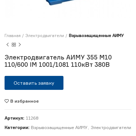
Главная
Электродвигатели
Взрывозащищенные АИМУ
Электродвигатель АИМУ 355 М10
110/600 IM 1001/1081 110кВт 380В
Оставить заявку
В избранное
Артикул:
11268
Категории:
Взрывозащищенные АИМУ
,
Электродвигатели