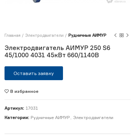
Главная
Электродвигатели
Рудничные АИМУР
Электродвигатель АИМУР 250 S6
45/1000 4031 45кВт 660/1140В
Оставить заявку
В избранное
Артикул:
17031
Категории:
Рудничные АИМУР
,
Электродвигатели