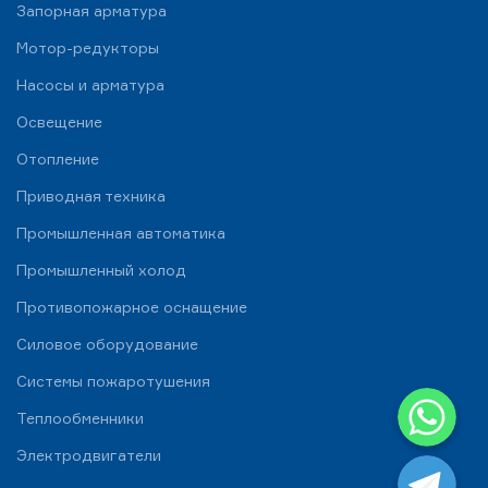
Запорная арматура
Мотор-редукторы
Насосы и арматура
Освещение
Отопление
Приводная техника
Промышленная автоматика
Промышленный холод
Противопожарное оснащение
Силовое оборудование
Системы пожаротушения
WhatsApp
Теплообменники
Telegram
Электродвигатели