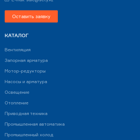
Оставить заявку
КАТАЛОГ
Вентиляция
Запорная арматура
Мотор-редукторы
Насосы и арматура
Освещение
Отопление
Приводная техника
Промышленная автоматика
Промышленный холод