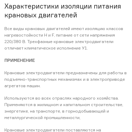
Характеристики изоляции питания
крановых двигателей
Все виды крановых двигателей имеют изоляцию классов
нагревостойкости Н и F, питание от сети напряжения
220/380 В. Трехфазные крановые электродвигатели
отличает климатическое исполнение У1.
ПРИМЕНЕНИЕ
Крановые электродвигатели предназначены для работы в
подъемно-транспортных механизмах и в электроприводе
агрегатов машин.
Используются во всех отраслях народного хозяйства.
Применяются в жилищном и капитальном строительстве,
энергетике, на транспорте, в горнодобывающей и
металлургической промышленности,
Крановые электродвигатели поставляются на