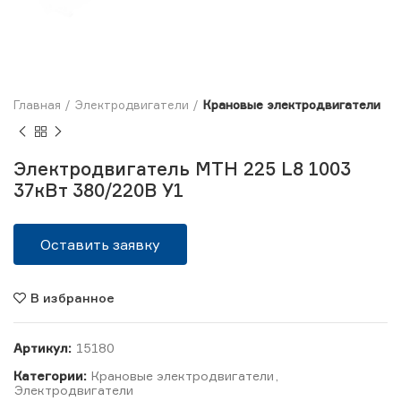
Главная
Электродвигатели
Крановые электродвигатели
Электродвигатель MTH 225 L8 1003
37кВт 380/220В У1
Оставить заявку
В избранное
Артикул:
15180
Категории:
Крановые электродвигатели
,
Электродвигатели