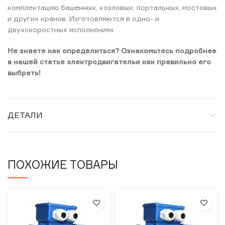
комплектацию башенных, козловых, портальных, мостовых
и других кранов. Изготовляются в одно- и
двухскоростных исполнениях
Не знаете как определиться? Ознакомьтесь подробнее
в нашей статье электродвигательи как правильно его
выбрать!
ДЕТАЛИ
ПОХОЖИЕ ТОВАРЫ