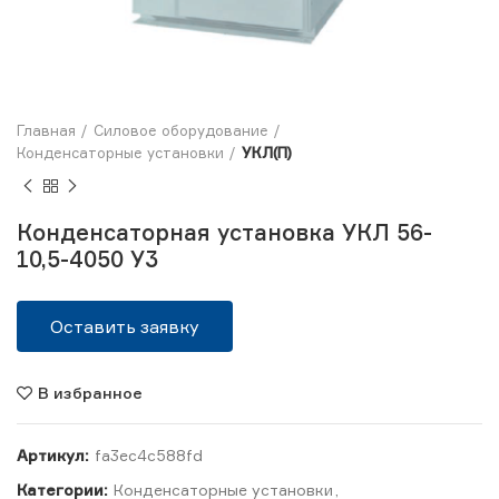
Главная
Силовое оборудование
Конденсаторные установки
УКЛ(П)
Конденсаторная установка УКЛ 56-
10,5-4050 У3
Оставить заявку
В избранное
Артикул:
fa3ec4c588fd
Категории:
Конденсаторные установки
,