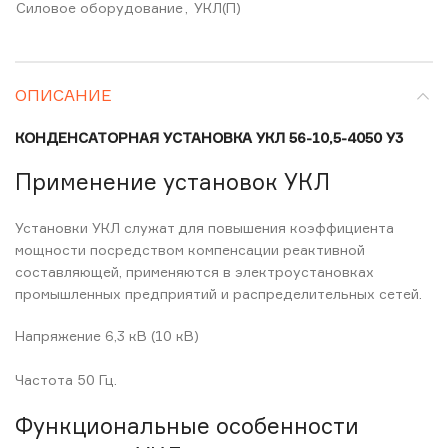
Силовое оборудование
,
УКЛ(П)
ОПИСАНИЕ
КОНДЕНСАТОРНАЯ УСТАНОВКА УКЛ 56-10,5-4050 У3
Применение установок УКЛ
Установки УКЛ служат для повышения коэффициента
мощности посредством компенсации реактивной
составляющей, применяются в электроустановках
промышленных предприятий и распределительных сетей.
Напряжение 6,3 кВ (10 кВ)
Частота 50 Гц.
Функциональные особенности