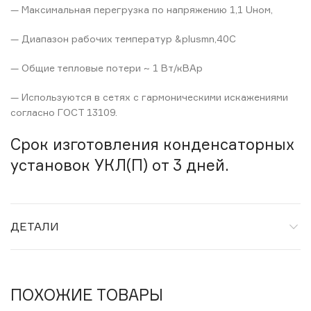
— Максимальная перегрузка по напряжению 1,1 Uном,
— Диапазон рабочих температур &plusmn,40С
— Общие тепловые потери ~ 1 Вт/кВАр
— Используются в сетях с гармоническими искажениями
согласно ГОСТ 13109.
Срок изготовления конденсаторных
установок УКЛ(П) от 3 дней.
ДЕТАЛИ
ПОХОЖИЕ ТОВАРЫ