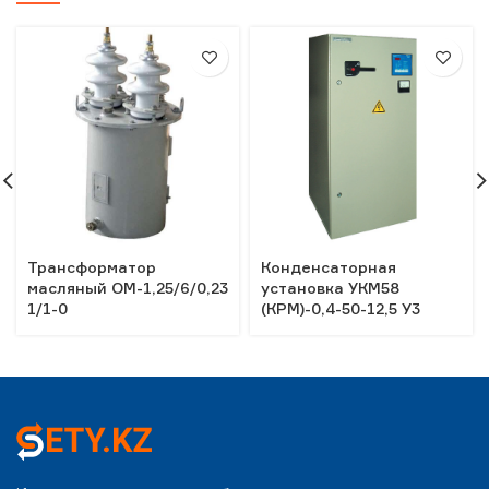
Трансформатор
Конденсаторная
масляный ОМ-1,25/6/0,23
установка УКМ58
1/1-0
(КРМ)-0,4-50-12,5 У3