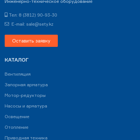
Инженерно-техническое оборудование
Тел: 8 (3812) 90-93-30
E-mail: sale@sety.kz
Оставить заявку
КАТАЛОГ
Вентиляция
Запорная арматура
Мотор-редукторы
Насосы и арматура
Освещение
Отопление
Приводная техника