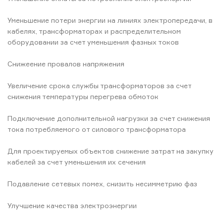
Уменьшение потери энергии на линиях электропередачи, в
кабелях, трансформаторах и распределительном
оборудовании за счет уменьшения фазных токов
Снижеение провалов напряжения
Увеличение срока службы трансформаторов за счет
снижения температуры перегрева обмоток
Подключение дополнительной нагрузки за счет снижения
тока потребляемого от силового трансформатора
Для проектируемых объектов снижение затрат на закупку
кабелей за счет уменьшения их сечения
Подавление сетевых помех, снизить несимметрию фаз
Улучшение качества электроэнергии