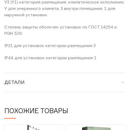
У3 (У1) категория размещения, климатическое исполнение,
У для умеренного климата, 3 внутри помещения, 1 для
наружной установки.
Степень защиты оболочек установок по ГОСТ 14254 и
МЭК 529:
IP21 для установок категории размещения 3
IP44 для установок категории размещения 1
ДЕТАЛИ
ПОХОЖИЕ ТОВАРЫ