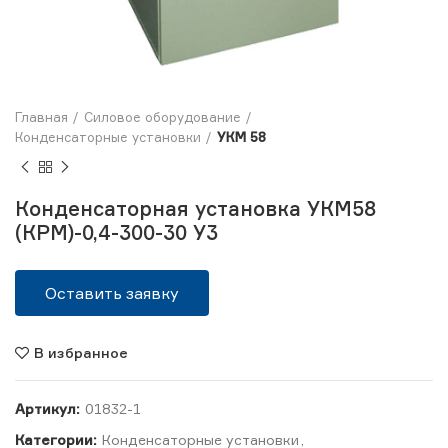
Главная
Силовое оборудование
Конденсаторные установки
УКМ 58
Конденсаторная установка УКМ58
(КРМ)-0,4-300-30 У3
Оставить заявку
В избранное
Артикул:
01832-1
Категории:
Конденсаторные установки
,