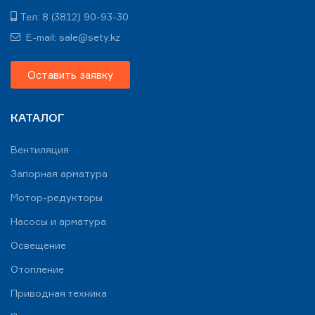
Тел: 8 (3812) 90-93-30
E-mail: sale@sety.kz
Оставить заявку
КАТАЛОГ
Вентиляция
Запорная арматура
Мотор-редукторы
Насосы и арматура
Освещение
Отопление
Приводная техника