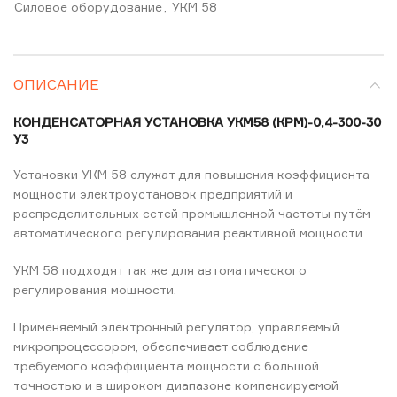
Силовое оборудование
,
УКМ 58
ОПИСАНИЕ
КОНДЕНСАТОРНАЯ УСТАНОВКА УКМ58 (КРМ)-0,4-300-30
У3
Установки УКМ 58 служат для повышения коэффициента
мощности электроустановок предприятий и
распределительных сетей промышленной частоты путём
автоматического регулирования реактивной мощности.
УКМ 58 подходят так же для автоматического
регулирования мощности.
Применяемый электронный регулятор, управляемый
микропроцессором, обеспечивает соблюдение
требуемого коэффициента мощности с большой
точностью и в широком диапазоне компенсируемой