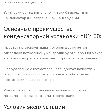
реактивной мощности.
Установки оснащены экологически безвредными
конденсаторами современной конструкции.
Основные преимущества
конденсаторной установки УКМ 58:
Простота в эксплуатации, которая достигается,
благодаря встроенному контроллеру электронного типа,
который измеряет и показывает Простота в установке
Оборудование отвечает всем стандартам качества и
безопасности и способно стабильно работать на
протяжении длительного срока,
Конденсаторная установка в полном комплекте с
максимально подходящими параметрами
Условия эксплуатации: