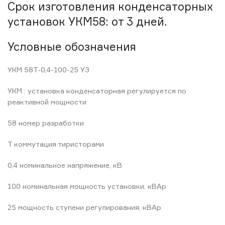
Срок изготовления конденсаторных
установок УКМ58: от 3 дней.
Условные обозначения
УКМ 58Т-0,4-100-25 УЗ
УКМ : установка конденсаторная регулируется по
реактивной мощности
58 номер разработки
Т коммутация тиристорами
0,4 номинальное напряжение, кВ
100 номинальная мощность установки, кВАр
25 мощность ступени регулирования, кВАр