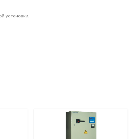
ой установки.