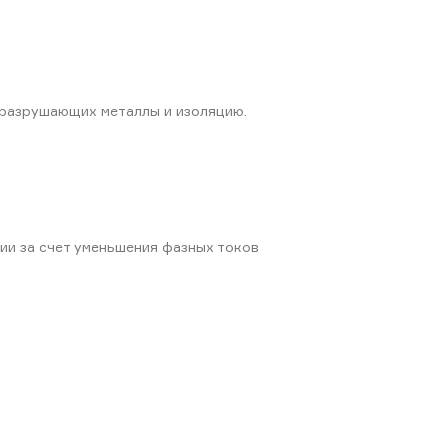
 разрушающих металлы и изоляцию.
ии за счет уменьшения фазных токов