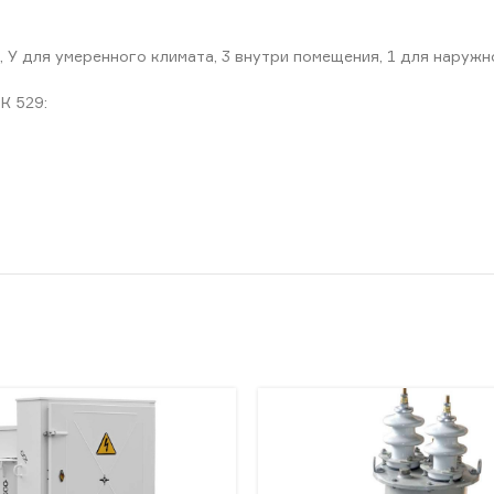
, У для умеренного климата, 3 внутри помещения, 1 для наружн
К 529: