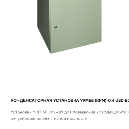
КОНДЕНСАТОРНАЯ УСТАНОВКА УКМ58 (КРМ)-0,4-350-50
Установки УКМ 58 служат для повышения коэффициента 
регулирования реактивной мощности.