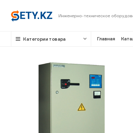
Инженерно-техническое оборудов
Главная
Ката
Категории товара