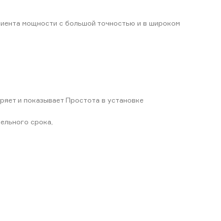
иента мощности с большой точностью и в широком
ряет и показывает Простота в установке
ельного срока,