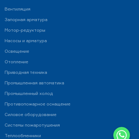
Вентиляция
Запорная арматура
Мотор-редукторы
Насосы и арматура
Освещение
Отопление
Приводная техника
Промышленная автоматика
Промышленный холод
Противопожарное оснащение
Силовое оборудование
Системы пожаротушения
WhatsApp
Теплообменники