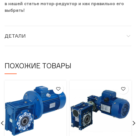
в нашей статье мотор-редуктор и как правильно его
выбрать!
ДЕТАЛИ
ПОХОЖИЕ ТОВАРЫ