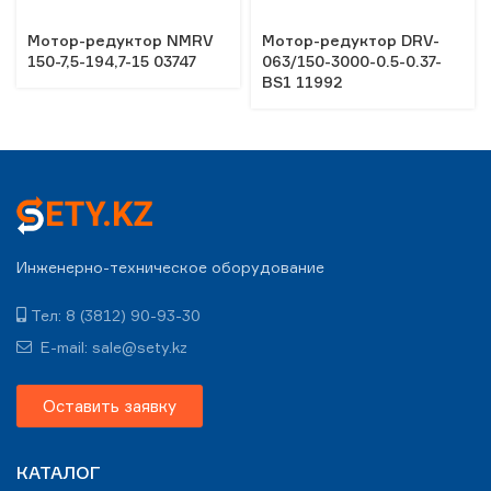
Мотор-редуктор NMRV
Мотор-редуктор DRV-
150-7,5-194,7-15 03747
063/150-3000-0.5-0.37-
BS1 11992
Инженерно-техническое оборудование
Тел: 8 (3812) 90-93-30
E-mail: sale@sety.kz
Оставить заявку
КАТАЛОГ