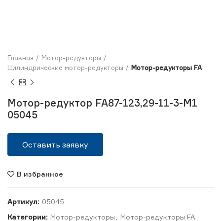
Главная
Мотор-редукторы
Цилиндрические мотор-редукторы
Мотор-редукторы FA
Мотор-редуктор FA87-123,29-11-3-M1
05045
Оставить заявку
В избранное
Артикул:
05045
Категории:
Мотор-редукторы
,
Мотор-редукторы FA
,