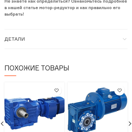
Не знаете как определиться? Ознакомьтесь подробнее
в нашей статье мотор-редуктор и как правильно его
выбрать!
ДЕТАЛИ
ПОХОЖИЕ ТОВАРЫ