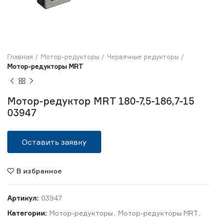
Главная
Мотор-редукторы
Червячные редукторы
Мотор-редукторы MRT
Мотор-редуктор MRT 180-7,5-186,7-15
03947
Оставить заявку
В избранное
Артикул:
03947
Категории:
Мотор-редукторы
,
Мотор-редукторы MRT
,