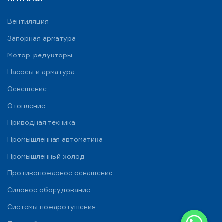
Вентиляция
Запорная арматура
Мотор-редукторы
Насосы и арматура
Освещение
Отопление
Приводная техника
Промышленная автоматика
Промышленный холод
Противопожарное оснащение
Силовое оборудование
Системы пожаротушения
WhatsApp