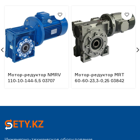
Мотор-редуктор NMRV
Мотор-редуктор MRT
110-10-144-5,5 03707
60-60-23,3-0,25 03842
Инженерно-техническое оборудование