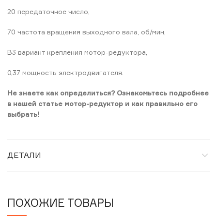
20 передаточное чиcло,
70 частота вращения выходного вала, об/мин,
B3 вариант крепления мотор-редуктора,
0,37 мощность электродвигателя.
Не знаете как определиться? Ознакомьтесь подробнее
в нашей статье мотор-редуктор и как правильно его
выбрать!
ДЕТАЛИ
ПОХОЖИЕ ТОВАРЫ