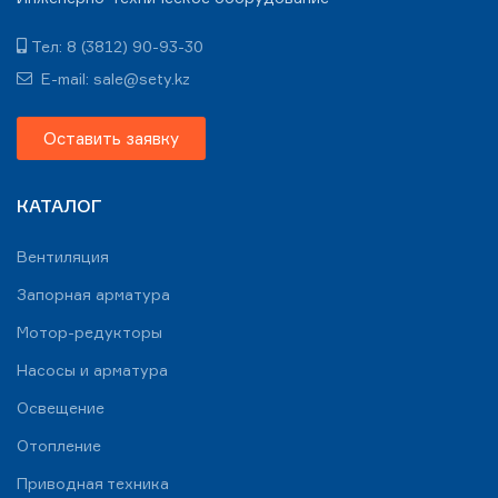
Тел: 8 (3812) 90-93-30
E-mail: sale@sety.kz
Оставить заявку
КАТАЛОГ
Вентиляция
Запорная арматура
Мотор-редукторы
Насосы и арматура
Освещение
Отопление
Приводная техника