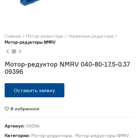
Главная
Мотор-редукторы
Червячные редукторы
Мотор-редукторы NMRV
Мотор-редуктор NMRV 040-80-17,5-0,37
09396
Оставить заявку
В избранное
Артикул:
09396
Категории:
Мотор-редукторы
,
Мотор-редукторы NMRV
,