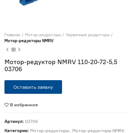
Главная
Мотор-редукторы
Червячные редукторы
Мотор-редукторы NMRV
Мотор-редуктор NMRV 110-20-72-5,5
03706
Оставить заявку
В избранное
Артикул:
03706
Категории:
Мотор-редукторы
,
Мотор-редукторы NMRV
,