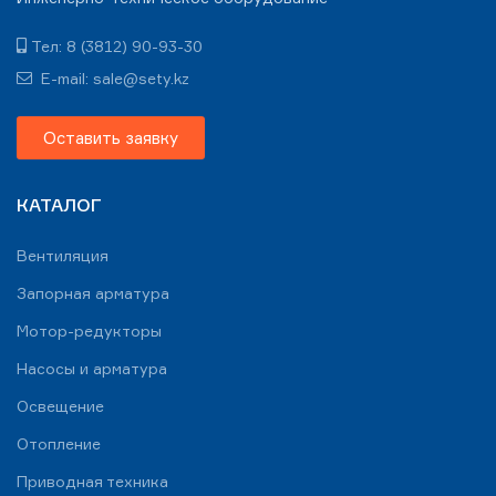
Тел: 8 (3812) 90-93-30
E-mail: sale@sety.kz
Оставить заявку
КАТАЛОГ
Вентиляция
Запорная арматура
Мотор-редукторы
Насосы и арматура
Освещение
Отопление
Приводная техника