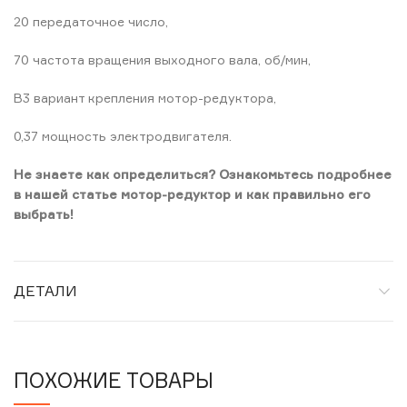
20 передаточное чиcло,
70 частота вращения выходного вала, об/мин,
B3 вариант крепления мотор-редуктора,
0,37 мощность электродвигателя.
Не знаете как определиться? Ознакомьтесь подробнее
в нашей статье мотор-редуктор и как правильно его
выбрать!
ДЕТАЛИ
ПОХОЖИЕ ТОВАРЫ