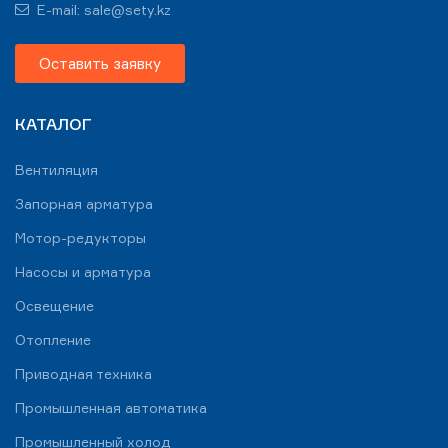
E-mail: sale@sety.kz
Оставить заявку
КАТАЛОГ
Вентиляция
Запорная арматура
Мотор-редукторы
Насосы и арматура
Освещение
Отопление
Приводная техника
Промышленная автоматика
Промышленный холод