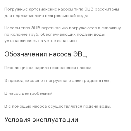
Погружные артезианские насосы типа ЭЦВ рассчитаны
для перекачивания неагрессивной воды.
Насосы типа ЭЦВ вертикально погружаются в скважину
по колонне труб, обеспечивающих подъем воды,
устанавливаясь на устье скважины.
Обозначения насоса ЭВЦ
Первая цифра вариант исполнения насоса,
Э привод насоса от погружного электродвигателя,
Ц насос центробежный,
В с помощью насоса осуществляется подача воды.
Условия эксплуатации