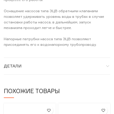
Оснащение насосов типа ЭЦВ обратными клапанами
позволяет удерживать уровень воды в трубах в случае
остановки работы насоса, в дальнейшем, запуск
механизма проходит легче и быстрее.
Напорные патрубки насоса типа ЭЦВ позволяют
присоединять его к водонапорному трубопроводу.
ДЕТАЛИ
ПОХОЖИЕ ТОВАРЫ