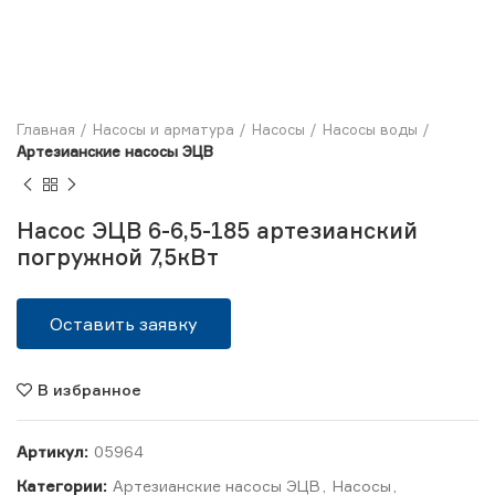
Главная
Насосы и арматура
Насосы
Насосы воды
Артезианские насосы ЭЦВ
Насос ЭЦВ 6-6,5-185 артезианский
погружной 7,5кВт
Оставить заявку
В избранное
Артикул:
05964
Категории:
Артезианские насосы ЭЦВ
,
Насосы
,