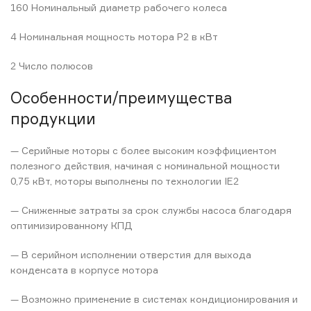
160 Номинальный диаметр рабочего колеса
4 Номинальная мощность мотора P2 в кВт
2 Число полюсов
Особенности/преимущества
продукции
— Серийные моторы с более высоким коэффициентом
полезного действия, начиная с номинальной мощности
0,75 кВт, моторы выполнены по технологии IE2
— Сниженные затраты за срок службы насоса благодаря
оптимизированному КПД
— В серийном исполнении отверстия для выхода
конденсата в корпусе мотора
— Возможно применение в системах кондиционирования и