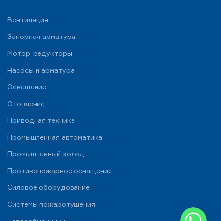
Вентиляция
Запорная арматура
Мотор-редукторы
Насосы и арматура
Освещение
Отопление
Приводная техника
Промышленная автоматика
Промышленный холод
Противопожарное оснащение
Силовое оборудование
Системы пожаротушения
WhatsApp
Теплообменники