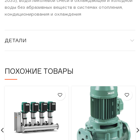
2035), водогликолевой смеси и охлаждающей и холодной
воды без абразивных веществ в системах отопления,
кондиционирования и охлаждения
ДЕТАЛИ
ПОХОЖИЕ ТОВАРЫ