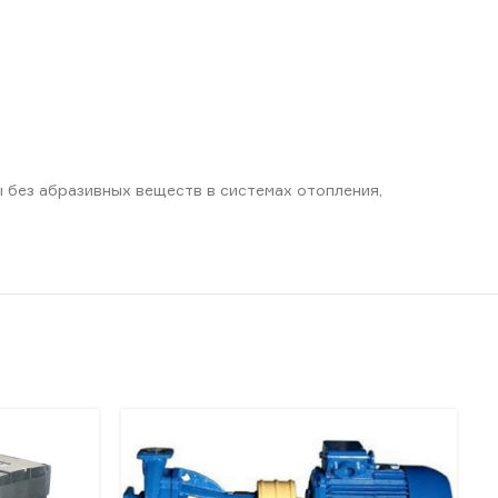
 без абразивных веществ в системах отопления,