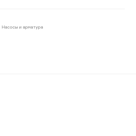
,
Насосы и арматура