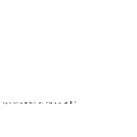
оторы выполнены по технологии IE2