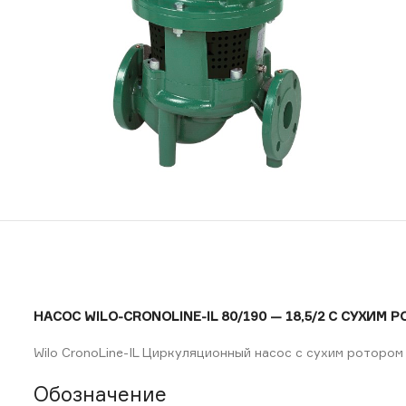
НАСОС WILO-CRONOLINE-IL 80/190 — 18,5/2 С СУХИМ 
Wilo CronoLine-IL Циркуляционный насос с сухим ротором
Обозначение