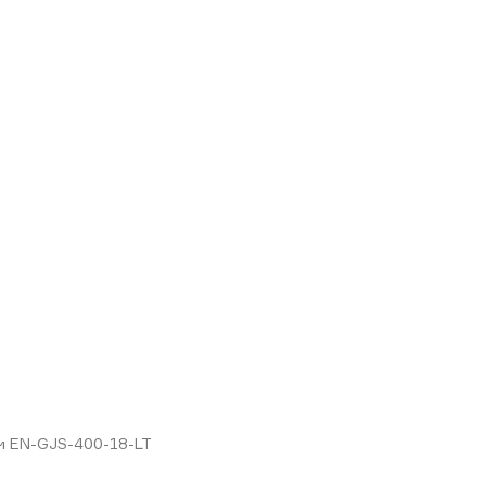
ом EN-GJS-400-18-LT