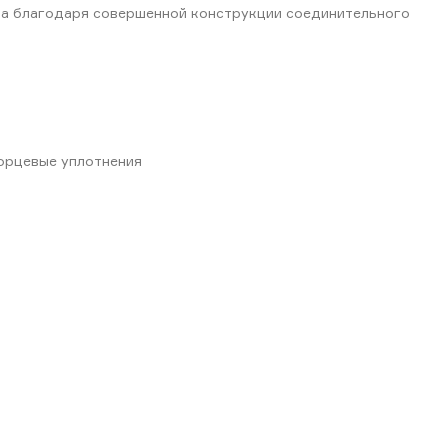
та благодаря совершенной конструкции соединительного
торцевые уплотнения