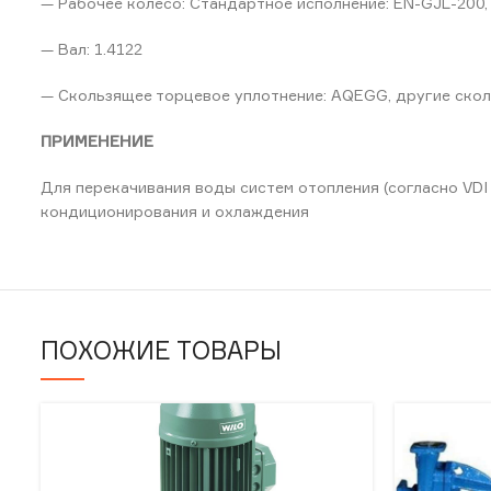
— Рабочее колесо: Стандартное исполнение: EN-GJL-200,
— Вал: 1.4122
— Скользящее торцевое уплотнение: AQEGG, другие скол
ПРИМЕНЕНИЕ
Для перекачивания воды систем отопления (согласно VDI
кондиционирования и охлаждения
ПОХОЖИЕ ТОВАРЫ