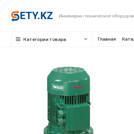
Инженерно-техническое оборудов
Главная
Ката
Категории товара