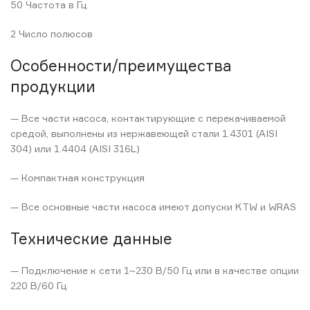
50 Частота в Гц
2 Число полюсов
Особенности/преимущества
продукции
— Все части насоса, контактирующие с перекачиваемой
средой, выполнены из нержавеющей стали 1.4301 (AISI
304) или 1.4404 (AISI 316L)
— Компактная конструкция
— Все основные части насоса имеют допуски KTW и WRAS
Технические данные
— Подключение к сети 1~230 В/50 Гц или в качестве опции
220 В/60 Гц