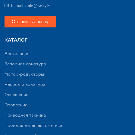
E-mail: sale@sety.kz
Оставить заявку
КАТАЛОГ
Вентиляция
Запорная арматура
Мотор-редукторы
Насосы и арматура
Освещение
Отопление
Приводная техника
Промышленная автоматика