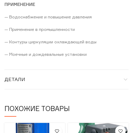
ПРИМЕНЕНИЕ
— Водоснабжение и повышение давления
— Применение в промышленности
— Контуры циркуляции охлаждающей воды
— Моечные и дождевальные установки
ДЕТАЛИ
ПОХОЖИЕ ТОВАРЫ