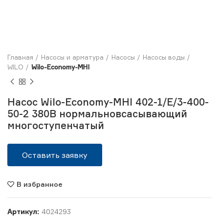
Главная
Насосы и арматура
Насосы
Насосы воды
WILO
Wilo-Economy-MHI
Насос Wilo-Economy-MHI 402-1/E/3-400-
50-2 380В нормальновсасывающий
многоступенчатый
Оставить заявку
В избранное
Артикул:
4024293