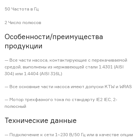
50 Частота в Гц
2 Число полюсов
Особенности/преимущества
продукции
— Все части насоса, контактирующие с перекачиваемой
средой, выполнены из нержавеющей стали 1.4301 (AISI
304) или 1.4404 (AISI 316L)
— Все основные части насоса имеют допуски KTW и WRAS
— Мотор трехфазного тока по стандарту IE2 IEC, 2-
полюсный
Технические данные
— Подключение к сети 1~230 В/50 Гц или в качестве опции