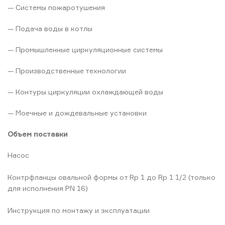
— Системы пожаротушения
— Подача воды в котлы
— Промышленные циркуляционные системы
— Производственные технологии
— Контуры циркуляции охлаждающей воды
— Моечные и дождевальные установки
Объем поставки
Насос
Контрфланцы овальной формы от Rp 1 до Rp 1 1/2 (только
для исполнения PN 16)
Инструкция по монтажу и эксплуатации