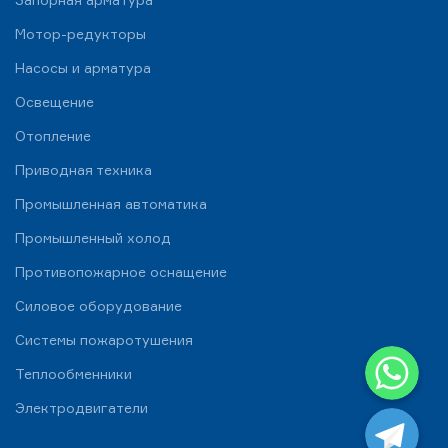
Мотор-редукторы
Насосы и арматура
Освещение
Отопление
Приводная техника
Промышленная автоматика
Промышленный холод
Противопожарное оснащение
Силовое оборудование
Системы пожаротушения
WhatsApp
Теплообменники
Telegram
Электродвигатели