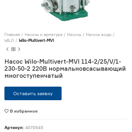
Главная
Насосы и арматура
Насосы
Насосы воды
WILO
Wilo-Multivert-MVI
Насос Wilo-Multivert-MVI 114-2/25/V/1-
230-50-2 220В нормальновсасывающий
многоступенчатый
Оставить заявку
В избранное
Артикул:
4070545