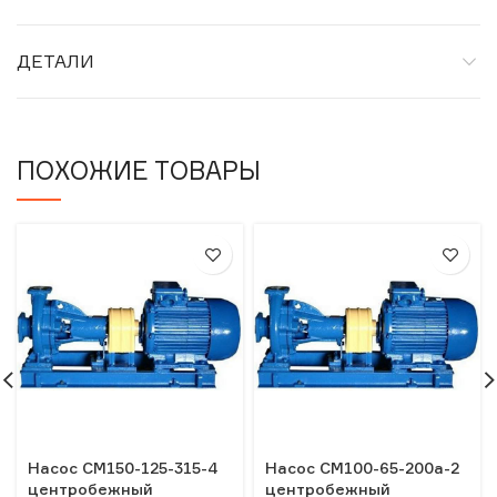
ДЕТАЛИ
ПОХОЖИЕ ТОВАРЫ
Насос СМ150-125-315-4
Насос СМ100-65-200а-2
центробежный
центробежный