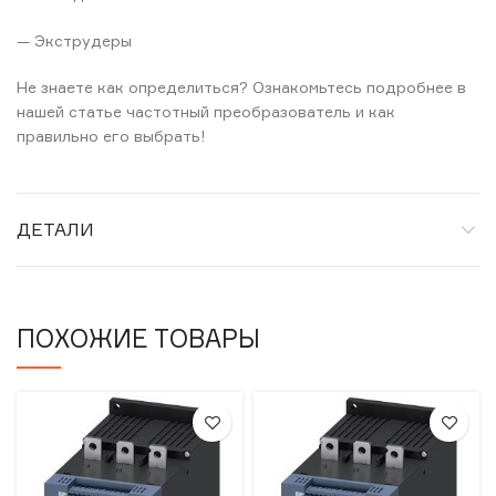
— Экструдеры
Не знаете как определиться? Ознакомьтесь подробнее в
нашей статье частотный преобразователь и как
правильно его выбрать!
ДЕТАЛИ
ПОХОЖИЕ ТОВАРЫ