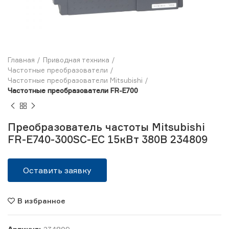
Главная
Приводная техника
Частотные преобразователи
Частотные преобразователи Mitsubishi
Частотные преобразователи FR-E700
Преобразователь частоты Mitsubishi
FR-E740-300SC-EC 15кВт 380В 234809
Оставить заявку
В избранное