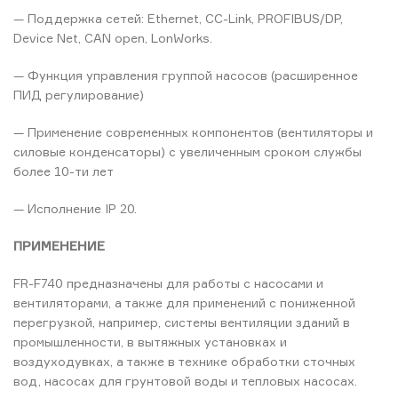
— Поддержка сетей: Ethernet, CC-Link, PROFIBUS/DP,
Device Net, CAN open, LonWorks.
— Функция управления группой насосов (расширенное
ПИД регулирование)
— Применение современных компонентов (вентиляторы и
силовые конденсаторы) с увеличенным сроком службы
более 10-ти лет
— Исполнение IP 20.
ПРИМЕНЕНИЕ
FR-F740 предназначены для работы с насосами и
вентиляторами, а также для применений с пониженной
перегрузкой, например, системы вентиляции зданий в
промышленности, в вытяжных установках и
воздуходувках, а также в технике обработки сточных
вод, насосах для грунтовой воды и тепловых насосах.