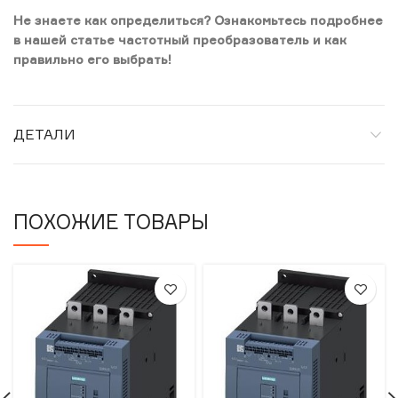
Не знаете как определиться? Ознакомьтесь подробнее
в нашей статье частотный преобразователь и как
правильно его выбрать!
ДЕТАЛИ
ПОХОЖИЕ ТОВАРЫ