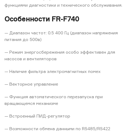
функциями диагностики и технического обслуживания.
Особенности FR-F740
— Диапазон частот: 0.5 400 Гц (диапазон напряжения
питания до 500в)
— Режим энергосбережения особо эффективен для
насосов и вентиляторов
— Наличие фильтра электромагнитных помех
— Векторное управление
— Функция автоматического перезапуска при
вращающемся механизме
— Встроенный ПИД-регулятор
— Возможности обмена данными по RS485/RS422