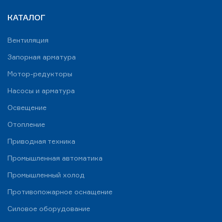
КАТАЛОГ
Вентиляция
Запорная арматура
Мотор-редукторы
Насосы и арматура
Освещение
Отопление
Приводная техника
Промышленная автоматика
Промышленный холод
Противопожарное оснащение
Силовое оборудование