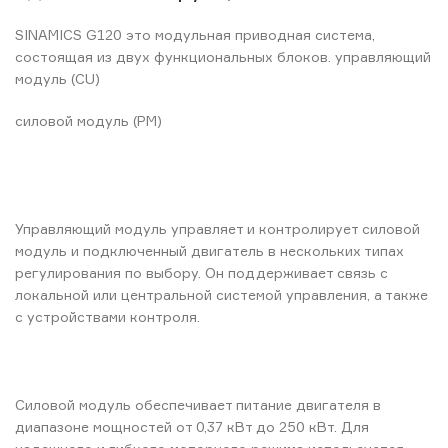
SINAMICS G120 это модульная приводная система,
состоящая из двух функциональных блоков. управляющий
модуль (CU)
силовой модуль (PM)
Управляющий модуль управляет и контролирует силовой
модуль и подключенный двигатель в нескольких типах
регулирования по выбору. Он поддерживает связь с
локальной или центральной системой управления, а также
с устройствами контроля.
Силовой модуль обеспечивает питание двигателя в
диапазоне мощностей от 0,37 кВт до 250 кВт. Для