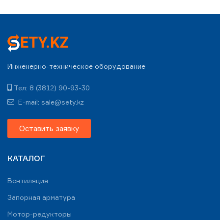
Инженерно-техническое оборудование
Тел: 8 (3812) 90-93-30
E-mail: sale@sety.kz
Оставить заявку
КАТАЛОГ
Вентиляция
Запорная арматура
Мотор-редукторы