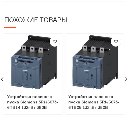
ПОХОЖИЕ ТОВАРЫ
Устройство плавного
Устройство плавного
пуска Siemens 3RW5073-
пуска Siemens 3RW5073-
6TB14 132кВт 380В
6TB05 132кВт 380В