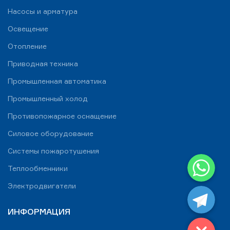
Насосы и арматура
Освещение
Отопление
Приводная техника
Промышленная автоматика
Промышленный холод
Противопожарное оснащение
Силовое оборудование
Системы пожаротушения
WhatsApp
Теплообменники
Telegram
Электродвигатели
ИНФОРМАЦИЯ